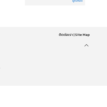
ดูทั้งหมด
ติดต่อเรา
|
Site Map
.