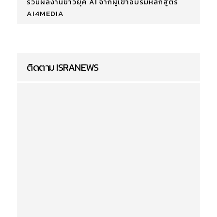
รวมผลงานข่าวยุค AI จากผู้เข้าอบรมหลักสูตร
AI4MEDIA
ติดตาม ISRANEWS