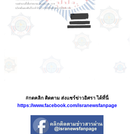
#กดคลิก ติดตาม ส่งแชร์ข่าวอิศรา ได้ที่นี่
https://www.facebook.com/isranewsfanpage