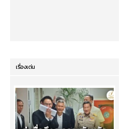
เรื่องเด่น