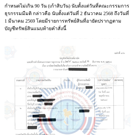
กำหนดไม่เกิน 90 วัน (เก้าสิบวัน) นับตั้งแต่วันที่คณะกรรมการ
ธุรกรรมมีมติ กล่าวคือ นับตั้งแต่วันที่ 2 ธันวาคม 2568 ถึงวันที่
1 มีนาคม 2569 โดยมีรายการทรัพย์สินที่อายัดปรากฏตาม
บัญชีทรัพย์สินแนบท้ายคำสั่งนี้