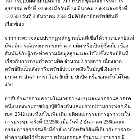
ในการปฏิบัติตามกฎหมาย ในการประชุมคณะกรรมการ
ธุรกรรม ครั้งที่ 3/2568 เมื่อวันที่ 24 มีนาคม 2568 และครั้งที่
13/2568 วันที่ 2 ธันวาคม 2568 มีมติให้อายัดทรัพย์สินที่
เกี่ยวข้อง
จากการตรวจสอบปรากฏหลักฐานเป็นที่เชื่อได้ว่า นายสายัณห์
มีพฤติการณ์แห่งการกระทำความผิด หรือเป็นผู้ซึ่งเกี่ยวข้อง
สัมพันธ์กับผู้กระทำความผิดมูลฐาน และได้ไปซึ่งทรัพย์สินที่
เกี่ยวกับการกระทำความผิด จำนวน 2 รายการ เนื่องจาก
ทรัพย์สินเป็นสังหาริมทรัพย์ประเภทเงินในบัญชีเงินฝาก
ธนาคาร อันสามารถโอน ยักย้าย ปกปิด หรือซ่อนเร้นได้โดย
ง่าย
อาศัยอำนาจตามความในมาตรา 34 (3) และมาตรา 48 วรรค
หนึ่ง แห่งพระราชบัญญัติป้องกันและปราบปรามการฟอกเงิน
พ.ศ. 2542 และที่แก้ไขเพิ่มเติม มติคณะกรรมการธุรกรรมใน
การประชุม ครั้งที่ 13/2568 เมื่อวันที่ 2 ธันวาคม 2568คณะ
กรรมการธุรกรรมจึงมีคำสั่งอายัดทรัพย์สินที่เกี่ยวกับการกระ
ทำความผิดไว้ชั่วคราว พร้อมดอกผล จำนวน 2 รายการ มี