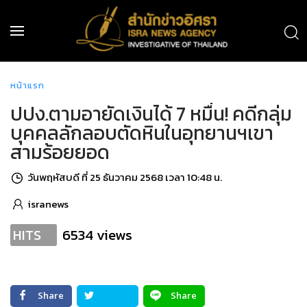
หน้าแรก
ปปง.ตามอายัดเงินได้ 7 หมื่น! คดีกลุ่ม
บุคคลลักลอบตัดหินในอุทยานฯเขา
สามร้อยยอด
วันพฤหัสบดี ที่ 25 ธันวาคม 2568 เวลา 10:48 น.
isranews
6534 views
HITS
Share
Share