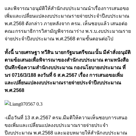
และพิจารณาอนุมัติให้สำนักงบประมาณนำเรื่องการเสนอขอ
เพิ่มและเปลี่ยนแปลงงบประมาณรายจ่ายประจำปีงบประมาณ
พ.ศ.2568 ดังกล่าว ภายหลังจาก ครม. เห็นชอบแล้ว เสนอต่อ
คณะกรรมาธิการวิสามัญพิจารณาร่าง พ.ร.บ.งบประมาณราย
จ่ายประจำปีงบประมาณ พ.ศ.2568 ตามขั้นตอนต่อไป
ทั้งนี้ นายเศรษฐา ทวีสิน นายกรัฐมนตรีขณะนั้น มีคำสั่งอนุมัติ
ตามข้อเสนอเพื่อพิจารณาของสำนักงบประมาณ ตามหนังสือ
บันทึกข้อความสำนักงบประมาณ กองนโยบายงประมาณ ที่
นร 0716/3/188 ลงวันที่ 6 ส.ค.2567 เรื่อง การเสนอขอเพิ่ม
และเปลี่ยนแปลงงบประมาณรายจ่ายประจำปีงบประมาณ
พ.ศ.2568
-เมื่อวันที่ 13 ส.ค.2567 ครม.มีมติให้ความเห็นชอบการเสนอ
ขอเพิ่มและเปลี่ยนแปลงงบประมาณรายจ่ายประจำ
ปีงบประมาณ พ.ศ.2568 และมอบหมายให้สำนักงบประมาณ