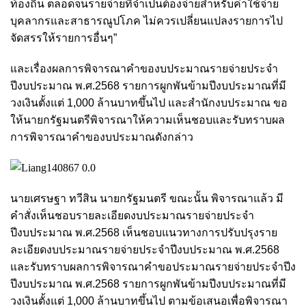
ท้องถิ่น ตลอดจนรายจ่ายที่จำเป็นต้องจ่ายสำหรับค่าใช้จ่าย
บุคลากรและสาธารณูปโภค ไม่ควรเปลี่ยนแปลงรายการไป
จัดสรรให้รายการอื่นๆ”
และเรื่องผลการพิจารณาคำของบประมาณรายจ่ายประจำ
ปีงบประมาณ พ.ศ.2568 รายการผูกพันข้ามปีงบประมาณที่มี
วงเงินตั้งแต่ 1,000 ล้านบาทขึ้นไป และสำนักงบประมาณ ขอ
ให้นายกรัฐมนตรีพิจารณาให้ความเห็นชอบและรับทราบผล
การพิจารณาคำของบประมาณดังกล่าว
นายเศรษฐา ทวีสิน นายกรัฐมนตรี ขณะนั้น พิจารณาแล้ว มี
คำสั่งเห็นชอบรายละเอียดงบประมาณรายจ่ายประจำ
ปีงบประมาณ พ.ศ.2568 เห็นชอบแนวทางการปรับปรุงราย
ละเอียดงบประมาณรายจ่ายประจำปีงบประมาณ พ.ศ.2568
และรับทราบผลการพิจารณาคำขอประมาณรายจ่ายประจำปีง
ปีงบประมาณ พ.ศ.2568 รายการผูกพันข้ามปีงบประมาณที่มี
วงเงินตั้งแต่ 1,000 ล้านบาทขึ้นไป ตามข้อเสนอเพื่อพิจารณา