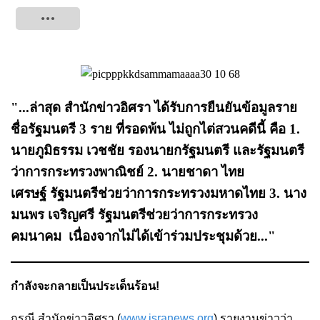
Tweet
"...ล่าสุด สำนักข่าวอิศรา ได้รับการยืนยันข้อมูลราย
ชื่อรัฐมนตรี 3 ราย ที่รอดพ้น ไม่ถูกไต่สวนคดีนี้ คือ 1.
นายภูมิธรรม เวชชัย รองนายกรัฐมนตรี และรัฐมนตรี
ว่าการกระทรวงพาณิชย์ 2. นายชาดา ไทย
เศรษฐ์ รัฐมนตรีช่วยว่าการกระทรวงมหาดไทย 3. นาง
มนพร เจริญศรี รัฐมนตรีช่วยว่าการกระทรวง
คมนาคม เนื่องจากไม่ได้เข้าร่วมประชุมด้วย..."
กำลังจะกลายเป็นประเด็นร้อน!
กรณี สำนักข่าวอิศรา (
www.isranews.org
) รายงานข่าวว่า