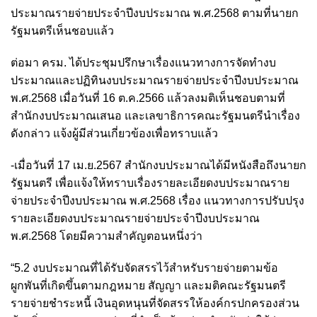
ประมาณรายจ่ายประจำปีงบประมาณ พ.ศ.2568 ตามที่นายก
รัฐมนตรีเห็นชอบแล้ว
ต่อมา ครม. ได้ประชุมปรึกษาเรื่องแนวทางการจัดทำงบ
ประมาณและปฏิทินงบประมาณรายจ่ายประจำปีงบประมาณ
พ.ศ.2568 เมื่อวันที่ 16 ต.ค.2566 แล้วลงมติเห็นชอบตามที่
สำนักงบประมาณเสนอ และเลขาธิการคณะรัฐมนตรีนำเรื่อง
ดังกล่าว แจ้งผู้มีส่วนเกี่ยวข้องเพื่อทราบแล้ว
-เมื่อวันที่ 17 เม.ย.2567 สำนักงบประมาณได้มีหนังสือถึงนายก
รัฐมนตรี เพื่อแจ้งให้ทราบเรื่องรายละเอียดงบประมาณราย
จ่ายประจำปีงบประมาณ พ.ศ.2568 เรื่อง แนวทางการปรับปรุง
รายละเอียดงบประมาณรายจ่ายประจำปีงบประมาณ
พ.ศ.2568 โดยมีความสำคัญตอนหนึ่งว่า
“5.2 งบประมาณที่ได้รับจัดสรรไว้สำหรับรายจ่ายตามข้อ
ผูกพันที่เกิดขึ้นตามกฎหมาย สัญญา และมติคณะรัฐมนตรี
รายจ่ายชำระหนี้ เงินอุดหนุนที่จัดสรรให้องค์กรปกครองส่วน