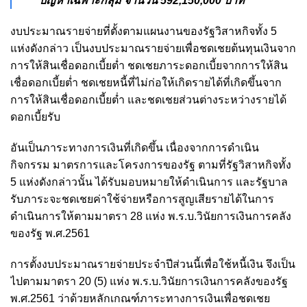
ปัญหาเฉพาะกลุ่ม จำนวน 592,150,000 บาท
งบประมาณรายจ่ายที่ตั้งตามแผนงานของรัฐวิสาหกิจทั้ง 5
แห่งดังกล่าว เป็นงบประมาณรายจ่ายเพื่อชดเชยต้นทุนเงินจาก
การให้สินเชื่อดอกเบี้ยต่ำ ชดเชยภาระดอกเบี้ยจากการให้สิน
เชื่อดอกเบี้ยต่ำ ชดเชยหนี้ที่ไม่ก่อให้เกิดรายได้ที่เกิดขึ้นจาก
การให้สินเชื่อดอกเบี้ยต่ำ และชดเชยส่วนต่างระหว่างรายได้
ดอกเบี้ยรับ
อันเป็นภาระทางการเงินที่เกิดขึ้น เนื่องจากการดำเนิน
กิจกรรม มาตรการและโครงการของรัฐ ตามที่รัฐวิสาหกิจทั้ง
5 แห่งดังกล่าวนั้น ได้รับมอบหมายให้ดำเนินการ และรัฐบาล
รับภาระจะชดเชยค่าใช้จ่ายหรือการสูญเสียรายได้ในการ
ดำเนินการให้ตามมาตรา 28 แห่ง พ.ร.บ.วินัยการเงินการคลัง
ของรัฐ พ.ศ.2561
การตั้งงบประมาณรายจ่ายประจำปีส่วนนี้เพื่อใช้หนี้เงิน จึงเป็น
ไปตามมาตรา 20 (5) แห่ง พ.ร.บ.วินัยการเงินการคลังของรัฐ
พ.ศ.2561 ว่าด้วยหลักเกณฑ์ภาระทางการเงินเพื่อชดเชย