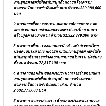
งานยุทธศาสตร์เพื่อสนับสนุนด้านการสร้างความ
สามารถในการแข่งขันลงทั้งหมด จำนวน 330,380,600
บาท
2.ธนาคารเพื่อการเกษตรและสหกรณ์การเกษตร ขอ
ลดงประมาณรายจ่ายแผนงานยุทธศาสตร์การเกษตร
สร้างมูลค่าลงบางส่วน จำนวน 31,322,379,300 บาท
3.ธนาคารเพื่อการส่งออกและนำเข้าแห่งประเทศไทย
ขอลดงบประมาณรายจ่ายตามแผนงานยุทธศาสตร์เพื่อ
สนับสนุนด้านการสร้างความสามารถในการแข่งขันลง
ทั้งหมด จำนวน 72,317,100 บาท
4.ธนาคารออมสิน ขอลดงบประมาณรายจ่ายตามแผน
งานยุทธศาสตร์เพื่อสนับสนุนด้านการสร้างความ
สามารถในการแข่งขันลงบางส่วน จำนวน
2,682,773,000 บาท
5.ธนาคารอาคารสงเคราะห์ ขอลดงประมาณรายจ่าย