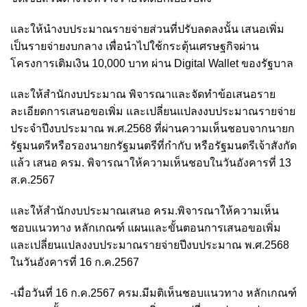
และให้นำงบประมาณรายจ่ายส่วนที่ปรับลดลงนั้น เสนอเพิ่ม
เป็นรายจ่ายงบกลาง เพื่อนำไปใช้กระตุ้นเศรษฐกิจผ่าน
โครงการเติมเงิน 10,000 บาท ผ่าน Digital Wallet ของรัฐบาล
และให้สำนักงบประมาณ พิจารณาและจัดทำข้อเสนอราย
ละเอียดการเสนอขอเพิ่ม และเปลี่ยนแปลงงบประมาณรายจ่าย
ประจำปีงบประมาณ พ.ศ.2568 ที่ผ่านความเห็นชอบจากนายก
รัฐมนตรีหรือรองนายกรัฐมนตรีที่กำกับ หรือรัฐมนตรีเจ้าสังกัด
แล้ว เสนอ ครม. พิจารณาให้ความเห็นชอบในวันอังคารที่ 13
ส.ค.2567
และให้สำนักงบประมาณเสนอ ครม.พิจารณาให้ความเห็น
ชอบแนวทาง หลักเกณฑ์ แผนและขั้นตอนการเสนอขอเพิ่ม
และเปลี่ยนแปลงงบประมาณรายจ่ายปีงบประมาณ พ.ศ.2568
ในวันอังคารที่ 16 ก.ค.2567
-เมื่อวันที่ 16 ก.ค.2567 ครม.มีมติเห็นชอบแนวทาง หลักเกณฑ์