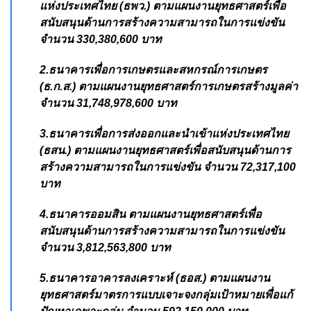
แห่งประเทศไทย (ธพว.) ตามแผนงานยุทธศาสตร์เพื่อ
สนับสนุนด้านการสร้างความสามารถในการแข่งขัน
จำนวน 330,380,600 บาท
2.ธนาคารเพื่อการเกษตรและสหกรณ์การเกษตร
(ธ.ก.ส.) ตามแผนงานยุทธศาสตร์การเกษตรสร้างมูลค่า
จำนวน 31,748,978,600 บาท
3.ธนาคารเพื่อการส่งออกและนำเข้าแห่งประเทศไทย
(ธสน.) ตามแผนงานยุทธศาสตร์เพื่อสนับสนุนด้านการ
สร้างความสามารถในการแข่งขัน จำนวน 72,317,100
บาท
4.ธนาคารออมสิน ตามแผนงานยุทธศาสตร์เพื่อ
สนับสนุนด้านการสร้างความสามารถในการแข่งขัน
จำนวน 3,812,563,800 บาท
5.ธนาคารอาคารลงเคราะห์ (ธอส.) ตามแผนงาน
ยุทธศาสตร์มาตรการแบบเจาะจงกลุ่มเป้าหมายเพื่อแก้