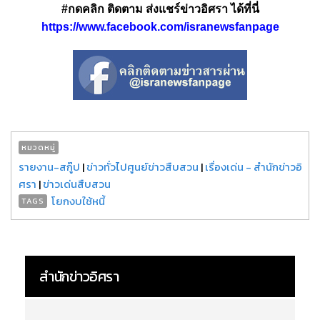
#กดคลิก ติดตาม ส่งแชร์ข่าวอิศรา ได้ที่นี่
https://www.facebook.com/isranewsfanpage
หมวดหมู่
รายงาน-สกู๊ป
|
ข่าวทั่วไปศูนย์ข่าวสืบสวน
|
เรื่องเด่น - สำนักข่าวอิ
ศรา
|
ข่าวเด่นสืบสวน
โยกงบใช้หนี้
TAGS
สำนักข่าวอิศรา