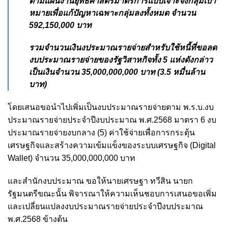
ตามแผนงานยุทธศาสตร์มาตรการแบบเจาะจงกลุ่มเป้า
หมายเพื่อแก้ปัญหาเฉพาะกลุ่มลงทั้งหมด จำนวน
592,150,000 บาท
รวมจำนวนเงินงประมาณรายจ่ายสำหรับใช้หนี้ที่ขอลด
งบประมาณรายจ่ายของรัฐวิสาหกิจทั้ง 5 แห่งดังกล่าว
เป็นเงินจำนวน 35,000,000,000 บาท (3.5 หมื่นล้าน
บาท)
โดยเสนอขอนำไปเพิ่มเป็นงบประมาณรายจ่ายตาม พ.ร.บ.งบ
ประมาณรายจ่ายประจำปีงบประมาณ พ.ศ.2568 มาตรา 6 งบ
ประมาณรายจ่ายงบกลาง (5) ค่าใช้จ่ายเพื่อการกระตุ้น
เศรษฐกิจและสร้างความเข้มแข็งของระบบเศรษฐกิจ (Digital
Wallet) จำนวน 35,000,000,000 บาท
และสำนักงบประมาณ ขอให้นายเศรษฐา ทวีสิน นายก
รัฐมนตรีขณะนั้น พิจารณาให้ความเห็นชอบการเสนอขอเพิ่ม
และเปลี่ยนแปลงงบประมาณรายจ่ายประจำปีงบประมาณ
พ.ศ.2568 ข้างต้น