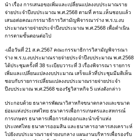
นำ เรื่อง การเสนอขอเพิ่มและเปลี่ยนแปลงงบประมาณราย
จ่ายประจำปีงบประมาณ พ.ศ.2568 ตามที่ ครม.เห็นชอบแล้ว
เสนอต่อคณะกรรมาธิการวิสามัญพิจารณาร่าง พ.ร.บ.งบ
ประมาณรายจ่ายประจำปีงบประมาณ พ.ศ.2568 เพื่อดำเนิน
การตามขั้นตอนต่อไป
-เมื่อวันที่ 21 ส.ค.2567 คณะกรรมาธิการวิสามัญพิจารณา
ร่าง พ.ร.บ.งบประมาณรายจ่ายประจำปีงบประมาณ พ.ศ.2568
ได้ประชุมครั้งที่ 38 ระเบียบวาระที่ 3 เรื่องพิจารณา รายการ
เพิ่มและเปลี่ยนแปลงงบประมาณ เสร็จแล้วที่ประชุมมีมติเห็น
ชอบกับรายการเปลี่ยนแปลงงบประมาณรายจ่ายประจำ
ปีงบประมาณ พ.ศ.2568 ของรัฐวิสาหกิจ 5 แห่งดังกล่าว
ประกอบด้วย ธนาคารพัฒนาวิสาหกิจขนาดกลางและขนาด
ย่อมแห่งประเทศไทย ธนาคารเพื่อการเกษตรและสหกรณ์
การเกษตร ธนาคารเพื่อการส่งออกและนำเข้าแห่ง
ประเทศไทย ธนาคารออมสิน และธนาคารอาคารสงเคราะห์
ไปยังงบประมาณรายจ่ายงบกลาง แผนงานบริหารเพื่อรองรับ