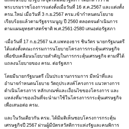
พระบรมราชโองการแต่งตั้งเมื่อวันที่ 16 ส.ค.2567 และแต่งตั้ง
ครม.ใหม่ เมื่อวันที่ 3 ก.ย.2567 ครม.เข้ากำหนดนโยบาย
เรียบร้อยแล้วตามรัฐธรรมนูญ ปี 2560 ตลอดจนดำเนินการ
ตามแผนยุทธศาสตร์ชาติ พ.ศ.2561-2580 เสนอต่อรัฐสภา
-เมื่อวันที่ 17 ก.ย.2567 น.ส.แพทองธาร ชินวัตร นายกรัฐมนตรี
ได้แต่งตั้งคณะกรรมการนโยบายโครงการกระตุ้นเศรษฐกิจ
เพื่อขับเคลื่อนนโยบายสำคัญในการกระตุ้นเศรษฐกิจ ตามที่ได้
แถลงนโยบายของ ครม. ต่อรัฐสภา
โดยมีนายกรัฐมนตรี เป็นประธานกรรมการ มีหน้าที่และ
อำนาจกำหนดนโยบาย วัตถุประสงค์โครงการ แนวทางการ
ดำเนินโครงการ หลักเกณฑ์และเงื่อนไขของโครงการ และ
แหล่งที่มาของเงินที่จะนำมาใช้ในโครงการกระตุ้นเศรษฐกิจ
เพื่อเสนอต่อ ครม.
และในวันเดียวกัน ครม. ได้มีมติเห็นชอบโครงการกระตุ้น
เศรษฐกิจปี 2567 ผ่านผู้มีบัตรสวัสดิการแห่งรัฐและคนพิการ