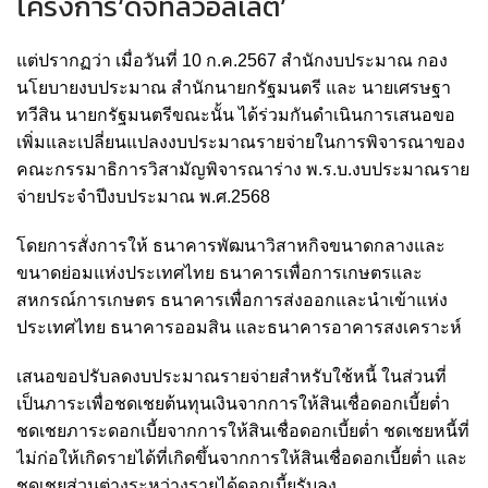
โครงการ‘ดิจิทัลวอลเล็ต’
แต่ปรากฏว่า เมื่อวันที่ 10 ก.ค.2567 สำนักงบประมาณ กอง
นโยบายงบประมาณ สำนักนายกรัฐมนตรี และ นายเศรษฐา
ทวีสิน นายกรัฐมนตรีขณะนั้น ได้ร่วมกันดำเนินการเสนอขอ
เพิ่มและเปลี่ยนแปลงงบประมาณรายจ่ายในการพิจารณาของ
คณะกรรมาธิการวิสามัญพิจารณาร่าง พ.ร.บ.งบประมาณราย
จ่ายประจำปีงบประมาณ พ.ศ.2568
โดยการสั่งการให้ ธนาคารพัฒนาวิสาหกิจขนาดกลางและ
ขนาดย่อมแห่งประเทศไทย ธนาคารเพื่อการเกษตรและ
สหกรณ์การเกษตร ธนาคารเพื่อการส่งออกและนำเข้าแห่ง
ประเทศไทย ธนาคารออมสิน และธนาคารอาคารสงเคราะห์
เสนอขอปรับลดงบประมาณรายจ่ายสำหรับใช้หนี้ ในส่วนที่
เป็นภาระเพื่อชดเชยต้นทุนเงินจากการให้สินเชื่อดอกเบี้ยต่ำ
ชดเชยภาระดอกเบี้ยจากการให้สินเชื่อดอกเบี้ยต่ำ ชดเชยหนี้ที่
ไม่ก่อให้เกิดรายได้ที่เกิดขึ้นจากการให้สินเชื่อดอกเบี้ยต่ำ และ
ชดเชยส่วนต่างระหว่างรายได้ดอกเบี้ยรับลง