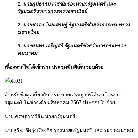
1. นายภูมิธรรม เวชชัย รองนายกรัฐมนตรี และ
รัฐมนตรีว่าการกระทรวงพาณิชย์
2. นายชาดา ไทยเศรษฐ์ รัฐมนตรีช่วยว่าการกระทรวง
มหาดไทย
3. นางมนพร เจริญศรี รัฐมนตรีช่วยว่าการกระทรวง
คมนาคม
เนื่องจากไม่ได้เข้าร่วมประชุมมีมติเห็นชอบด้วย
สำหรับข้อมูลเกี่ยวกับ ครม.
นายเศรษฐา ทวีสิน อดีตนายก
รัฐมนตรี ในช่วงเดือน สิงหาคม 2567 ประกอบไปด้วย
นายเศรษฐา ทวีสิน นายกรัฐมนตรี
นายสุริยะ จึงรุ่งเรืองกิจ รองนายกรัฐมนตรี และ รมว.คมนาคม