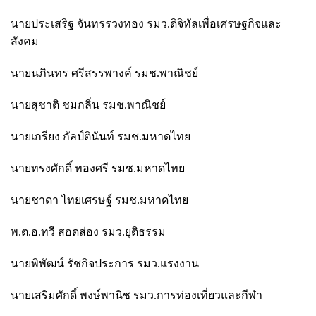
นายประเสริฐ จันทรรวงทอง รมว.ดิจิทัลเพื่อเศรษฐกิจและ
สังคม
นายนภินทร ศรีสรรพางค์ รมช.พาณิชย์
นายสุชาติ ชมกลิ่น รมช.พาณิชย์
นายเกรียง กัลป์ตินันท์ รมช.มหาดไทย
นายทรงศักดิ์ ทองศรี รมช.มหาดไทย
นายชาดา ไทยเศรษฐ์ รมช.มหาดไทย
พ.ต.อ.ทวี สอดส่อง รมว.ยุติธรรม
นายพิพัฒน์ รัชกิจประการ รมว.แรงงาน
นายเสริมศักดิ์ พงษ์พานิช รมว.การท่องเที่ยวและกีฬา