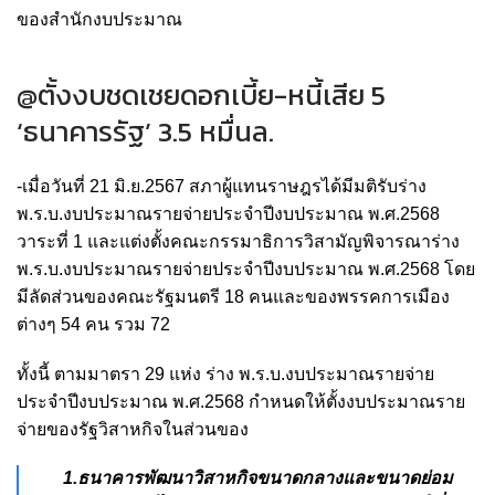
ของสำนักงบประมาณ
@ตั้งงบชดเชยดอกเบี้ย-หนี้เสีย 5
‘ธนาคารรัฐ’ 3.5 หมื่นล.
-เมื่อวันที่ 21 มิ.ย.2567 สภาผู้แทนราษฎรได้มีมติรับร่าง
พ.ร.บ.งบประมาณรายจ่ายประจำปีงบประมาณ พ.ศ.2568
วาระที่ 1 และแต่งตั้งคณะกรรมาธิการวิสามัญพิจารณาร่าง
พ.ร.บ.งบประมาณรายจ่ายประจำปีงบประมาณ พ.ศ.2568 โดย
มีลัดส่วนของคณะรัฐมนตรี 18 คนและของพรรคการเมือง
ต่างๆ 54 คน รวม 72
ทั้งนี้ ตามมาตรา 29 แห่ง ร่าง พ.ร.บ.งบประมาณรายจ่าย
ประจำปีงบประมาณ พ.ศ.2568 กำหนดให้ตั้งงบประมาณราย
จ่ายของรัฐวิสาหกิจในส่วนของ
1.ธนาคารพัฒนาวิสาหกิจขนาดกลางและขนาดย่อม