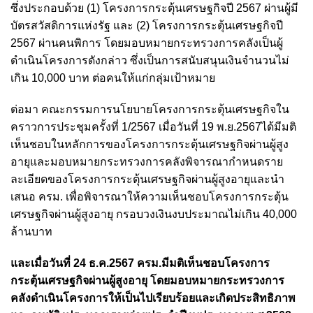
ซึ่งประกอบด้วย (1) โครงการกระตุ้นเศรษฐกิจปี 2567 ผ่านผู้มี
บัตรสวัสดิการแห่งรัฐ และ (2) โครงการกระตุ้นเศรษฐกิจปี
2567 ผ่านคนพิการ โดยมอบหมายกระทรวงการคลังเป็นผู้
ดำเนินโครงการดังกล่าว ซึ่งเป็นการสนับสนุนเงินจำนวนไม่
เกิน 10,000 บาท ต่อคนให้แก่กลุ่มเป้าหมาย
ต่อมา คณะกรรมการนโยบายโครงการกระตุ้นเศรษฐกิจใน
คราวการประชุมครั้งที่ 1/2567 เมื่อวันที่ 19 พ.ย.2567ได้มีมติ
เห็นชอบในหลักการของโครงการกระตุ้นเศรษฐกิจผ่านผู้สูง
อายุและมอบหมายกระทรวงการคลังพิจารณากำหนดราย
ละเอียดของโครงการกระตุ้นเศรษฐกิจผ่านผู้สูงอายุและนำ
เสนอ ครม. เพื่อพิจารณาให้ความเห็นชอบโครงการกระตุ้น
เศรษฐกิจผ่านผู้สูงอายุ กรอบวงเงินงบประมาณไม่เกิน 40,000
ล้านบาท
และเมื่อวันที่ 24 ธ.ค.2567 ครม.มีมติเห็นชอบโครงการ
กระตุ้นเศรษฐกิจผ่านผู้สูงอายุ โดยมอบหมายกระทรวงการ
คลังดำเนินโครงการให้เป็นไปเรียบร้อยและเกิดประสิทธิภาพ