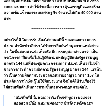
และอนุมัติงประมาณรายจ่ายประจำปีงบประมาณ พ.ศ.2568
งบกลางรายการค่าใช้จ่ายเพื่อการกระตุ้นเศรษฐกิจและสร้าง
ความเข้มแข็งของระบบเศรษฐกิจ จำนวนไม่เกิน 40,000 ล้าน
บาท
***********************
อย่างไรก็ดี ในการรับเรื่องไต่สวนคดีนี้ ของคณะกรรมการ
ป.ป.ช. สำนักข่าวอิศรา ได้รับการยืนยันข้อมูลจากแหล่งข่าว
ว่า ในชั้นสอบสวนข้อเท็จจริง มีการระบุข้อกล่าวหาว่า เป็น
กรณีการฝ่าฝืนหรือไม่ปฏิบัติตามบทบัญญัติแห่งรัฐธรรมนูญ
มาตรา 144 แต่ที่ประชุมคณะกรรมการ ป.ป.ช. เห็นว่าไม่เข้า
ข่ายการกระทำความผิดตามรัฐธรรมนูญ มาตรา 144 แต่เห็น
ว่า เป็นความผิดตามประมวลกฎหมายอาญา มาตรา 157 ใน
ประเด็นการนำเงินกู้ไปใช้ผิดประเภท จึงมีมติให้รับเรื่องไว้
ไต่สวนเพื่อดำเนินการตามขั้นตอนทางกฎหมายต่อไป
"เดิมทีคดีนี้ ในช่วงการรับเรื่องเข้าสู่กระบวนการ
สอบสวน มีชื่อ น.ส.แพทองธาร ชินวัตร อดีตนายก