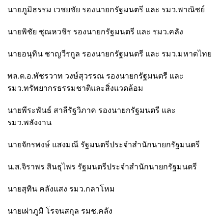
นายภูมิธรรม เวชยชัย รองนายกรัฐมนตรี และ รมว.พาณิชย์
นายพิชัย ชุณหวชิร รองนายกรัฐมนตรี และ รมว.คลัง
นายอนุทิน ชาญวีรกูล รองนายกรัฐมนตรี และ รมว.มหาดไทย
พล.ต.อ.พัชรวาท วงษ์สุวรรณ รองนายกรัฐมนตรี และ
รมว.ทรัพยากรธรรมชาติและสิ่งแวดล้อม
นายพีระพันธ์ สาลีรัฐวิภาค รองนายกรัฐมนตรี และ
รมว.พลังงาน
นายจักรพงษ์ แสงมณี รัฐมนตรีประจำสำนักนายกรัฐมนตรี
น.ส.จิราพร สินธุไพร รัฐมนตรีประจำสำนักนายกรัฐมนตรี
นายสุทิน คลังแสง รมว.กลาโหม
นายเผ่าภูมิ โรจนสกุล รมช.คลัง