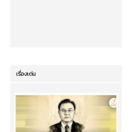
เรื่องเด่น