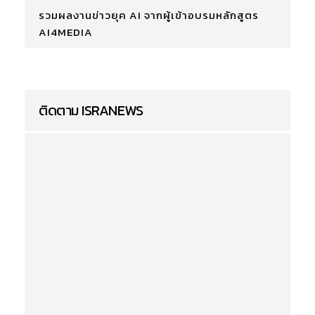
รวมผลงานข่าวยุค AI จากผู้เข้าอบรมหลักสูตร
AI4MEDIA
ติดตาม ISRANEWS