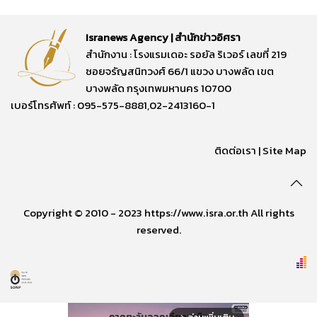
Isranews Agency | สำนักข่าวอิศรา
สำนักงาน : โรงแรมเดอะ รอยัล ริเวอร์ เลขที่ 219
ซอยจรัญสนิทวงศ์ 66/1 แขวง บางพลัด เขต
บางพลัด กรุงเทพมหานคร 10700
เบอร์โทรศัพท์ : 095-575-8881,02-2413160-1
ติดต่อเรา
|
Site Map
Copyright © 2010 - 2023 https://www.isra.or.th All rights
reserved.