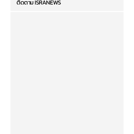
ติดตาม ISRANEWS