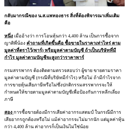
กลับมากรณีของ น.ส.แพทองธาร สิ่งที่ต้องพิจารณาเพิ่มเติม
คือ
หนึ่ง
เมื่ออ้างว่า การโอนหุ้นกว่า 4,400 ล้าน เป็นการซื้อจาก
ญาติพี่น้อง
คำถามที่เกิดขึ้นคือ ซื้อขายในราคาเท่าไหร่ ตาม
มูลค่าที่ตราไว้(พาร์) หรือมูลค่าตามบัญชี ถ้าเป็นบริษัทที่มี
กำไร มูลค่าตามบัญชีจะสูงกว่าราคาพาร์
กรมสรรพากร ต้องติดตามตรวจสอบว่า ผู้ขาย ขายตามราคา
มูลค่าตามบัญชี (กรณีที่บริษัทมีกำไร) หรือไม่ ถ้ามีกำไรจาก
การขายหุ้นเสียภาษีหรือไม่ซึ่งปกติกรรมสรรพากรจะให้
กำหนดให้ขายตามมูลค่าตามบัญชีเพื่อป้องกันการหลีกเลี่ยง
ภาษี
สอง
การซื้อขายต้องมีการเสียค่าอากรแสตมป์ ในกรณีมีการ
เสียอากรถูกต้องหรือไม่ แม้ค่าอากรจะไม่มากนัก แต่มูลค่าหุ้น
กว่า 4,400 ล้าน ค่าอากรก็เป็นเงินไม่ใช่น้อย