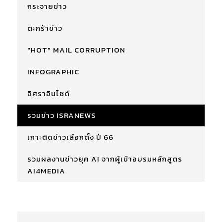
กระจายข่าว
ตะกร้าข่าว
"HOT" MAIL CORRUPTION
INFOGRAPHIC
อิศราอินไซด์
รวมข่าว ISRANEWS
เกาะติดข่าวเลือกตั้ง ปี 66
รวมผลงานข่าวยุค AI จากผู้เข้าอบรมหลักสูตร
AI4MEDIA