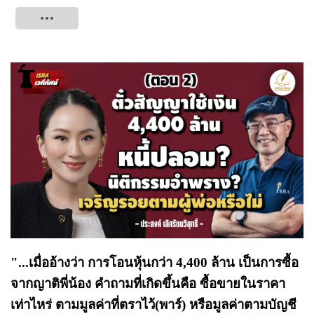
Tweet
"...เมื่ออ้างว่า การโอนหุ้นกว่า 4,400 ล้าน เป็นการซื้อ
จากญาติพี่น้อง คำถามที่เกิดขึ้นคือ ซื้อขายในราคา
เท่าไหร่ ตามมูลค่าที่ตราไว้(พาร์) หรือมูลค่าตามบัญชี