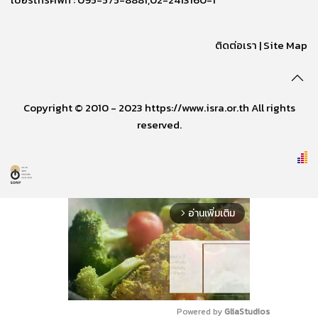
ติดต่อเรา
|
Site Map
Copyright © 2010 - 2023 https://www.isra.or.th All rights
reserved.
อ่านเพิ่มเติม
arrow_forward_ios
Powered by 
GliaStudios