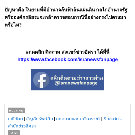
ปัญหาคือ ในยามที่มีอำนาจล้นฟ้าล้นแผ่นดิน กลไกอำนาจรัฐ
หรือองค์กรอิสระจะกล้าตรวจสอบกรณีนี้อย่างตรงไปตรงมา
หรือไม่?
#กดคลิก ติดตาม ส่งแชร์ข่าวอิศรา ได้ที่นี่
https://www.facebook.com/isranewsfanpage
หมวดหมู่
เวทีทัศน์
|
บัญชีทรัพย์สิน
|
บทความและบทวิเคราะห์
|
เรื่องเด่น -
สำนักข่าวอิศรา
TAGS