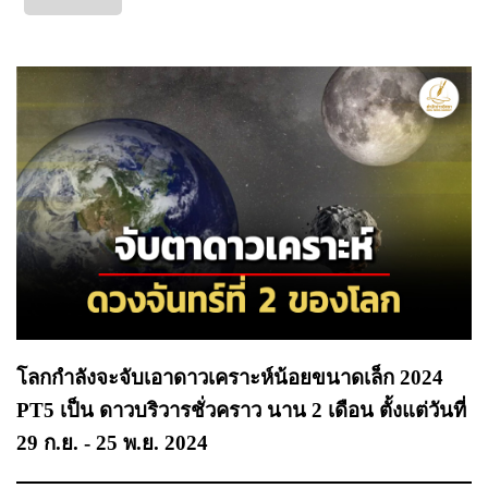
โลกกำลังจะจับเอาดาวเคราะห์น้อยขนาดเล็ก 2024
PT5 เป็น ดาวบริวารชั่วคราว นาน 2 เดือน ตั้งแต่วันที่
29 ก.ย. - 25 พ.ย. 2024