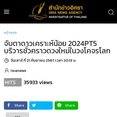
หน้าแรก
จับตาดาวเคราะห์น้อย 2024PT5
บริวารชั่วคราวดวงใหม่ในวงโคจรโลก
วันเสาร์ ที่ 21 กันยายน 2567 เวลา 20:13 น.
isranews
35933 views
HITS
Share
Share
Tweet