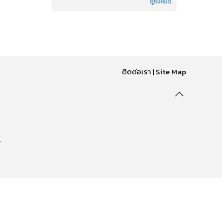
ดูทั้งหมด
ติดต่อเรา
|
Site Map
.