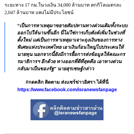
ระยะทาง 17 กม.ในวงเงิน 34,000 ล้านบาท ตกกิโลเมตรละ
2,047 ล้านบาท แพงไม่มีประโยชน์
“เป็นการหาเหตุมาขยายสัมปทานทางด่วนเดิมทั้งระบบ
ออกไปให้นานขึ้นอีก นี่ไม่ใช่การเก็บตังค์เพิ่มในช่วงที่
ตั้งใหม่ แต่เป็นการหาเหตุมาเจาะถุงเงินของการทาง
พิเศษแห่งประเทศไทย เอาเงินก้อนใหญ่ไปประเคนให้
นายทุน นอกจากนี้ยังมีการยื้อการส่งข้อมูลให้คณะกร
รมาธิการฯ อีกด้วย ทางออกที่ดีที่สุดคือ เอาทางด่วน
กลับมาเป็นของรัฐ” นายสุรเชษฐ์กล่าว
#กดคลิก ติดตาม ส่งแชร์ข่าวอิศรา ได้ที่นี่
https://www.facebook.com/isranewsfanpage