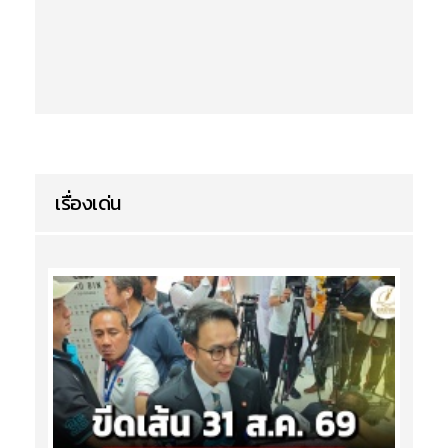
เรื่องเด่น