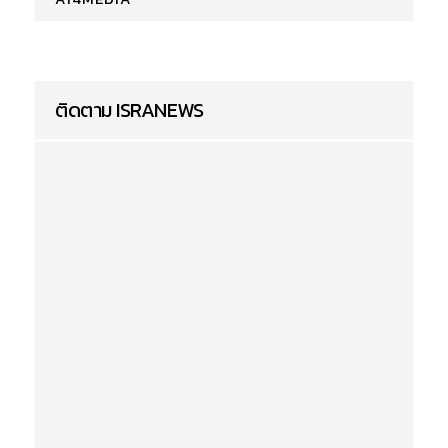
ติดตาม ISRANEWS