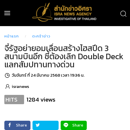
หน้าแรก
ตะกร้าข่าว
จี้รัฐอย่ายอมเลื่อนสร้างไฮสปีด 3
สนามบินอีก ชี้ต้องเลิก Double Deck
แลกสัมปทานทางด่วน
วันจันทร์ ที่ 24 มีนาคม 2568 เวลา 19:36 น.
isranews
1284 views
HITS
Share
Share