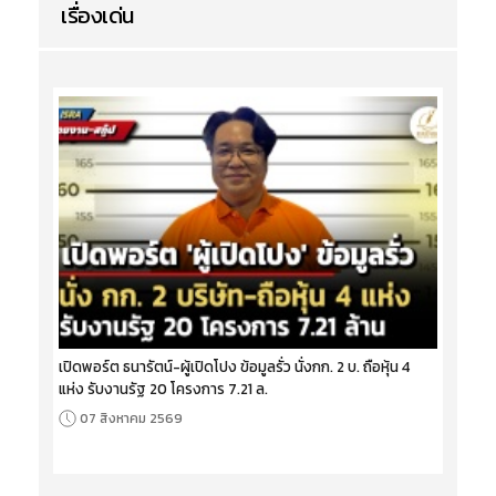
เรื่องเด่น
เปิดพอร์ต ธนารัตน์-ผู้เปิดโปง ข้อมูลรั่ว นั่งกก. 2 บ. ถือหุ้น 4
แห่ง รับงานรัฐ 20 โครงการ 7.21 ล.
07 สิงหาคม 2569