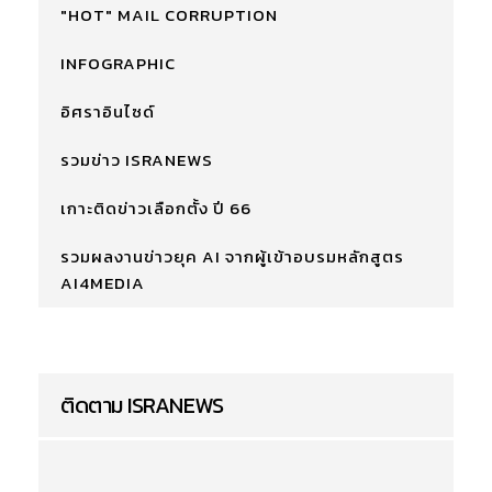
"HOT" MAIL CORRUPTION
INFOGRAPHIC
อิศราอินไซด์
รวมข่าว ISRANEWS
เกาะติดข่าวเลือกตั้ง ปี 66
รวมผลงานข่าวยุค AI จากผู้เข้าอบรมหลักสูตร
AI4MEDIA
ติดตาม ISRANEWS