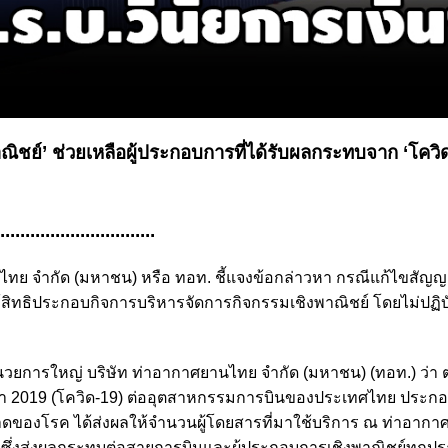
พาณิชย์’ ช่วยเหลือผู้ประกอบการที่ได้รับผลกระทบจาก ‘โควิด
................................
ยานไทย จำกัด (มหาชน) หรือ ทอท. ชี้แจงข้อกล่าวหา กรณีแก้ไขสัญญ
ทธิประกอบกิจการบริหารจัดการกิจกรรมเชิงพาณิชย์ โดยไม่ปฏิบ
นวยการใหญ่ บริษัท ท่าอากาศยานไทย จำกัด (มหาชน) (ทอท.) ว่า ต
 2019 (โควิด-19) ต่ออุตสาหกรรมการบินของประเทศไทย ประกอบก
าดของโรค ได้ส่งผลให้จำนวนผู้โดยสารที่มาใช้บริการ ณ ท่าอาก
ซึ่งส่งผลกระทบต่อสายการบินและผู้ประกอบการเชิงพาณิชย์ทุกป