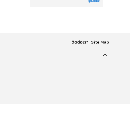
ดูทั้งหมด
ติดต่อเรา
|
Site Map
.