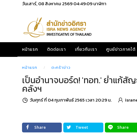
วันเสาร์, 08 สิงหาคม 2569
04:49:10
นาฬิกา
หน้าแรก
ติดต่อเรา
เกี่ยวกับเรา
ศูนย์ข่าวภาคใต้
หน้าแรก
ตะกร้าข่าว
เป็นอำนาจบอร์ด! 'ทอท.' ย้ำแก้สัญญ
คลังฯ
วันศุกร์ ที่ 04 กุมภาพันธ์ 2565 เวลา 20:29 น.
isran
Share
Tweet
Share