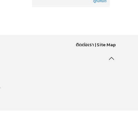
ดูทั้งหมด
ติดต่อเรา
|
Site Map
.