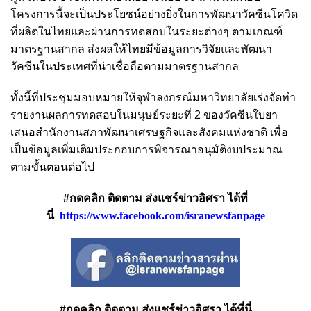
โครงการนี้จะเป็นประโยชน์อย่างยิ่งในการพัฒนาวัคซีนโควิด
ที่ผลิตในไทยและผ่านการทดสอบในระยะต่างๆ ตามเกณฑ์
มาตรฐานสากล ส่งผลให้ไทยมีข้อมูลการวิจัยและพัฒนา
วัคซีนในประเทศที่น่าเชื่อถือตามมาตรฐานสากล
ทั้งนี้ที่ประชุมมอบหมายให้จุฬาลงกรณ์มหาวิทยาลัยเร่งจัดทำ
รายงานผลการทดสอบในมนุษย์ระยะที่ 2 ของวัคซีนใบยา
เสนอสำนักงานสภาพัฒนาเศรษฐกิจและสังคมแห่งชาติ เพื่อ
เป็นข้อมูลเพิ่มเติมประกอบการพิจารณาอนุมัติงบประมาณ
ตามขั้นตอนต่อไป
#กดคลิก ติดตาม ส่งแชร์ข่าวอิศรา ได้ที่
นี่
https://www.facebook.com/isranewsfanpage
#กดคลิก ติดตาม ส่งแชร์ข่าวอิศรา ได้ที่นี่