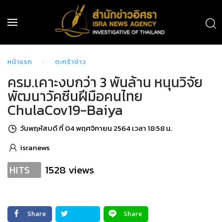
หน้าแรก
ตะกร้าข่าว
ครม.เคาะงบกว่า 3 พันล้าน หนุนวิจัย
พัฒนาวัคซีนฝีมือคนไทย
ChulaCov19-Baiya
วันพฤหัสบดี ที่ 04 พฤศจิกายน 2564 เวลา 18:58 น.
isranews
1528 views
HITS
Share
Share