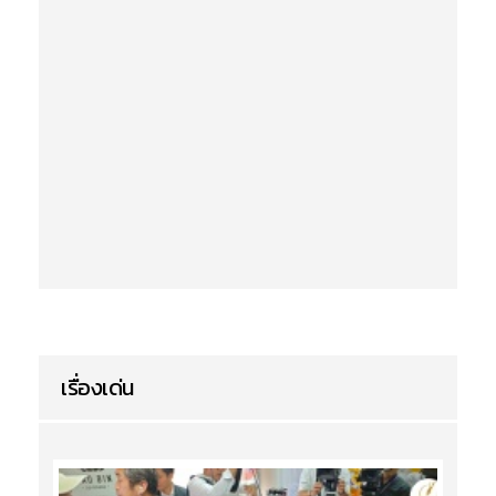
เรื่องเด่น