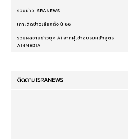
รวมข่าว ISRANEWS
เกาะติดข่าวเลือกตั้ง ปี 66
รวมผลงานข่าวยุค AI จากผู้เข้าอบรมหลักสูตร
AI4MEDIA
ติดตาม ISRANEWS