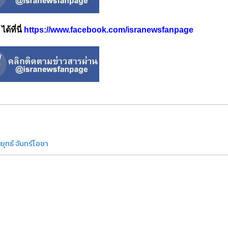
้ที่นี่
https://www.facebook.com/isranewsfanpage
ุทธ์ จันทร์โอชา