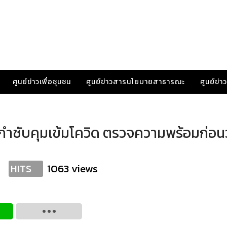
ศูนย์ข่าวเพื่อชุมชน
ศูนย์ข่าวสารนโยบายสาธารณะ
ศูนย์ข่
ำชับคุมเข้มโควิด ตรวจความพร้อมก่อน
1063 views
HITS