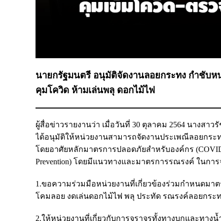
นายกรัฐมนตรี อนุมัติจัดงานลอยกระทง กำชับห
คุมโควิด ห้ามเล่นพลุ ดอกไม้ไฟ
ผู้สื่อข่าวรายงานว่า เมื่อวันที่ 30 ตุลาคม 2564 นา
ได้อนุมัติให้หน่วยงานสามารถจัดงานประเพณีลอยกระทง 
โดยอาศัยหลักมาตรการปลอดภัยสำหรับองค์กร (COVID-Fr
Prevention) โดยมีแนวทางและมาตรการรณรงค์ ในการจ
1.ขอความร่วมมือหน่วยงานที่เกี่ยวข้องร่วมกำหนดมาต
โคมลอย งดเล่นดอกไม้ไฟ พลุ ประทัด รณรงค์ลอยกระทง
2.ให้หน่วยงานที่เกี่ยวกับการจราจรทั้งทางบกและทา