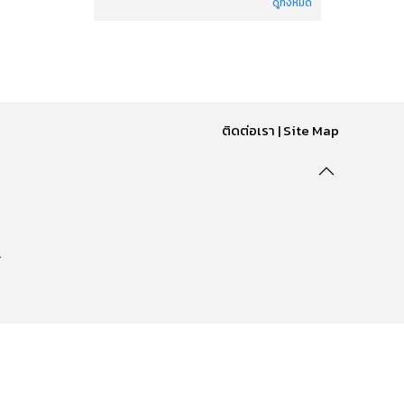
ดูทั้งหมด
ติดต่อเรา
|
Site Map
.