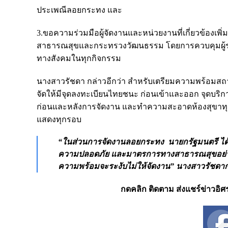
ประเพณีลอยกระทง และ
3.ขอความร่วมมือผู้จัดงานและหน่วยงานที่เกี่ยวข้อ
สาธารณสุขและกระทรวงวัฒนธรรม โดยการควบคุมผู้ร่
ทางสังคมในทุกกิจกรรม
นางสาวรัชดา กล่าวอีกว่า สำหรับเตรียมความพร้อมสถาน
จัดให้มีจุดลงทะเบียนไทยชนะ ก่อนเข้าและออก จุดบริการ
ก่อนและหลังการจัดงาน และทำความสะอาดห้องสุขาทุ
แสดงทุกรอบ
“ในส่วนการจัดงานลอยกระทง นายกรัฐมนตรี ได้
ความปลอดภัย และมาตรการทางสาธารณสุขอย่างเค
ความพร้อมจะระงับไม่ให้จัดงาน” นางสาวรัชดาก
กดคลิก ติดตาม ส่งแชร์ข่าวอิศรา 