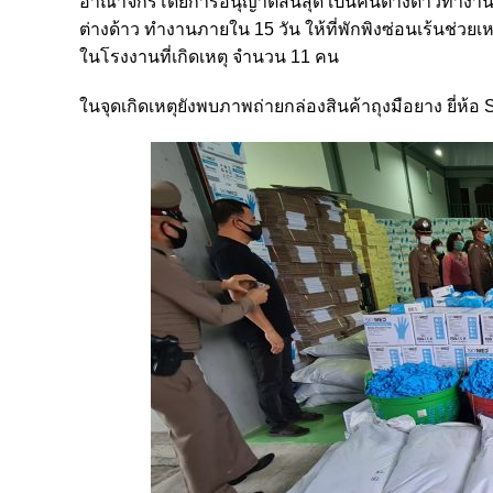
อาณาจักรโดยการอนุญาตสิ้นสุด เป็นคนต่างด้าวทำงาน
ต่างด้าว ทำงานภายใน 15 วัน ให้ที่พักพิงซ่อนเร้นช่วย
ในโรงงานที่เกิดเหตุ จำนวน 11 คน
ในจุดเกิดเหตุยังพบภาพถ่ายกล่องสินค้าถุงมือยาง ยี่