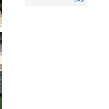
ดูทั้งหมด