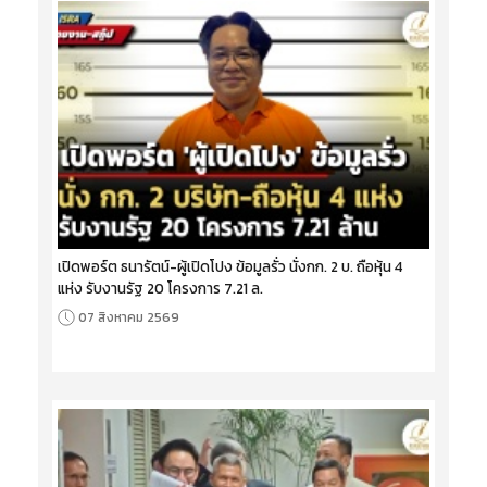
เปิดพอร์ต ธนารัตน์-ผู้เปิดโปง ข้อมูลรั่ว นั่งกก. 2 บ. ถือหุ้น 4
แห่ง รับงานรัฐ 20 โครงการ 7.21 ล.
07 สิงหาคม 2569