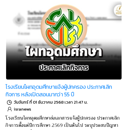
โรงเรียนไผทอุดมศึกษาแจ้งผู้ปกครอง ประกาศเลิก
กิจการ หลังเปิดสอนมากว่า 55 ปี
วันจันทร์ ที่ 01 ธันวาคม 2568 เวลา 21:47 น.
isranews
โรงเรียนไผทอุดมศึกษาส่งเอกสารแจ้งผู้ปกครอง ประกาศเลิก
กิจการตั้งแต่ปีการศึกษา 2569 เป็นต้นไป ระบุประสบปัญหา