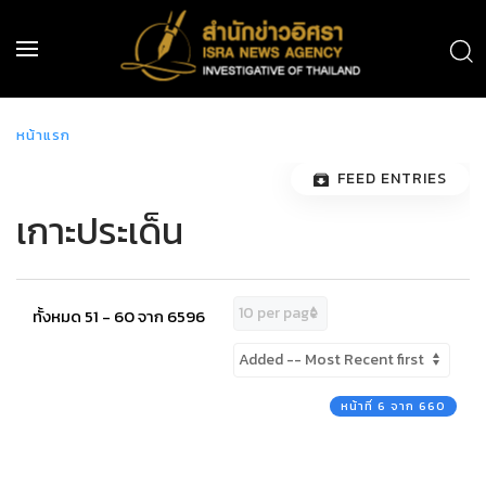
หน้าแรก
FEED ENTRIES
เกาะประเด็น
ทั้งหมด 51 - 60 จาก 6596
หน้าที่ 6 จาก 660