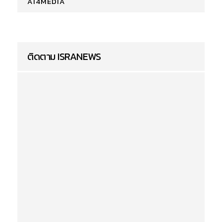
AI4MEDIA
ติดตาม ISRANEWS