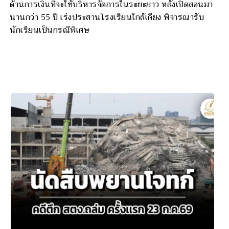
ด้านการเงินที่จะใช้บริหารจัดการในระยะยาว หลังเปิดสอนมา
นานกว่า 55 ปี เร่งประสานโรงเรียนใกล้เคียง พิจารณารับ
นักเรียนเป็นกรณีพิเศษ