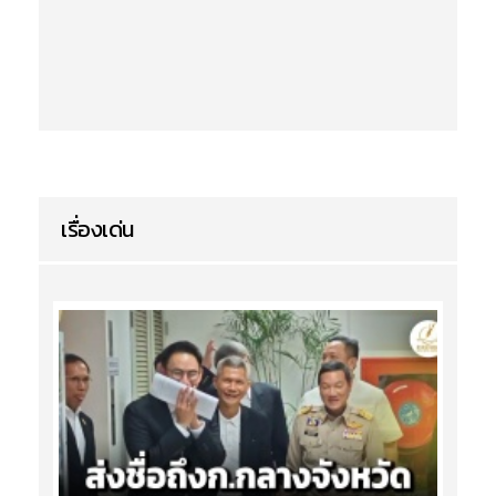
เรื่องเด่น