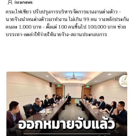
isranews
ครม.ไฟเขียว ปรับปรุงการบริหารจัดการแรงงานต่างด้าว -
นายจ้างนำคนต่างด้าวมาทำงาน ไม่เกิน 99 คน วางหลักประกัน
คนละ 1,000 บาท - ตั้งแต่ 100 คนขึ้นไป 100,000 บาท ช่วย
บรรเทา-ลดค่าใช้จ่ายให้นายจ้าง-สถานประกอบการ