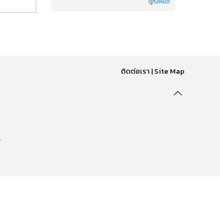
ดูทั้งหมด
ติดต่อเรา
|
Site Map
.