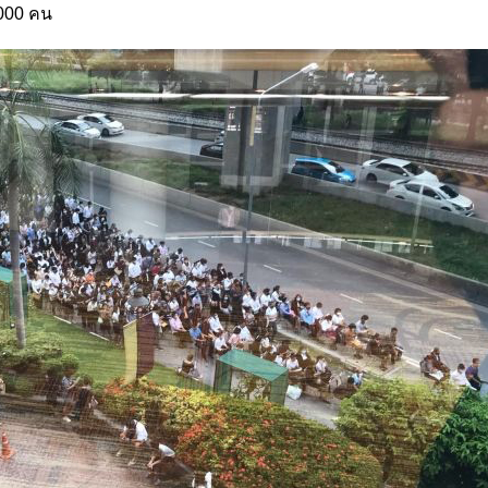
4,000 คน