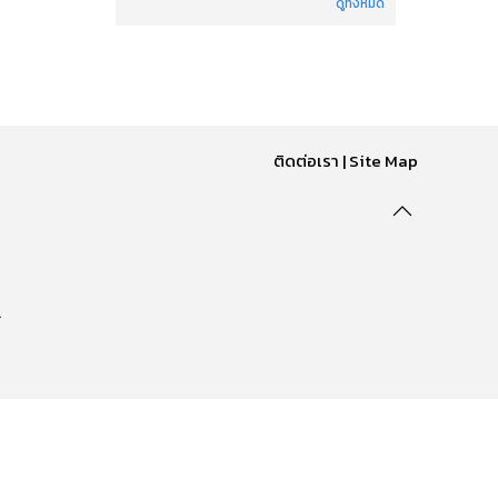
ดูทั้งหมด
ติดต่อเรา
|
Site Map
.