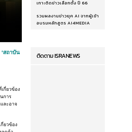
เกาะติดข่าวเลือกตั้ง ปี 66
รวมผลงานข่าวยุค AI จากผู้เข้า
อบรมหลักสูตร AI4MEDIA
 ‘สถาบัน
ติดตาม ISRANEWS
เกี่ยวข้อง
ป็นการ
ก และอาจ
ี่ยวข้อง
ลูกค้า