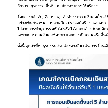
ลักษณะธุรกรรม พื้นที่ และช่องทางการให้บริการ
โดยสาระสำคัญ คือ หากลูกค้าทำธุรกรรมเงินสดตั้งแต่ 5 
อย่างเข้มข้น เช่น สอบถามวัตถุประสงค์หรือขอเอกสา
ไปจากการทำธุรกรรมทั่วไปหรือไม่สอดคล้องกับพฤติกรรม
เฉพาะการถอนเงินสดที่สาขา และการเบิกถอนหรือขึ้นเงิน
ทั้งนี้ ลูกค้าที่ทำธุรกรรมด้วยช่องทางอื่น เช่น การโอนเ