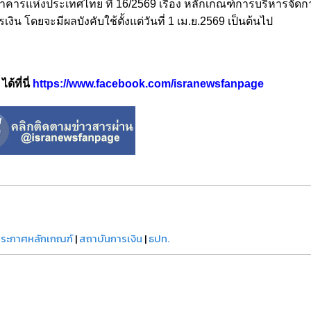
าคารแห่งประเทศไทย ที่ 16/2569 เรื่อง หลักเกณฑ์การบริหารจัด
งิน โดยจะมีผลบังคับใช้ตั้งแต่วันที่ 1 เม.ย.2569 เป็นต้นไป
้ที่นี่
https://www.facebook.com/isranewsfanpage
ระกาศหลักเกณฑ์
|
สถาบันการเงิน
|
ธปท.