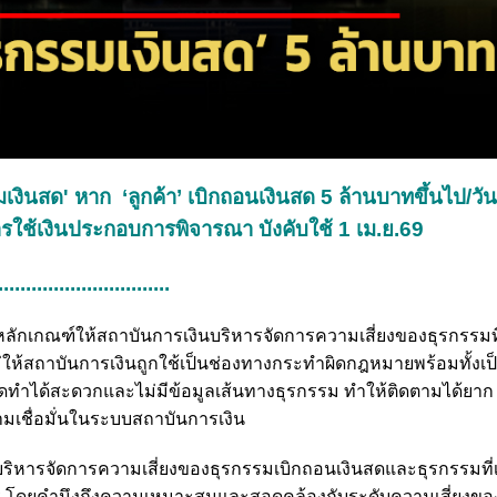
เงินสด' หาก ‘ลูกค้า’ เบิกถอนเงินสด 5 ล้านบาทขึ้นไป/วัน
ใช้เงินประกอบการพิจารณา บังคับใช้ 1 เม.ย.69
..............................
หลักเกณฑ์ให้สถาบันการเงินบริหารจัดการความเสี่ยงของธุรกรรมที่
ม่ให้สถาบันการเงินถูกใช้เป็นช่องทางกระทำผิดกฎหมายพร้อมทั้งเ
ินสดทำได้สะดวกและไม่มีข้อมูลเส้นทางธุรกรรม ทำให้ติดตามได้ยา
มเชื่อมั่นในระบบสถาบันการเงิน
ริหารจัดการความเสี่ยงของธุรกรรมเบิกถอนเงินสดและธุรกรรมที่เก
 โดยคำนึงถึงความเหมาะสมและสอดคล้องกับระดับความเสี่ยงของ