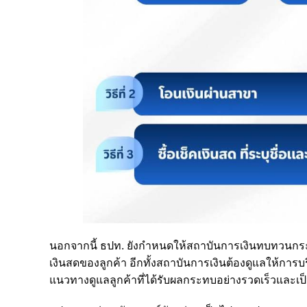
นอกจากนี้ ธปท. ยังกำหนดให้สถาบันการเงินทบทวนกระ
เงินสดของลูกค้า อีกทั้งสถาบันการเงินต้องดูแลให้การ
แนวทางดูแลลูกค้าที่ได้รับผลกระทบอย่างรวดเร็วและเ