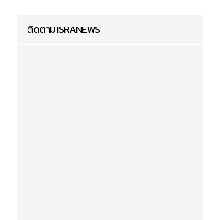
ติดตาม ISRANEWS