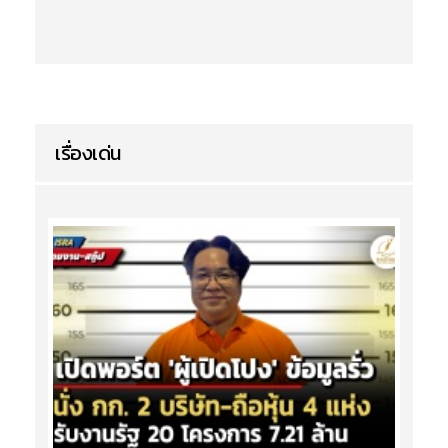
เรื่องเด่น