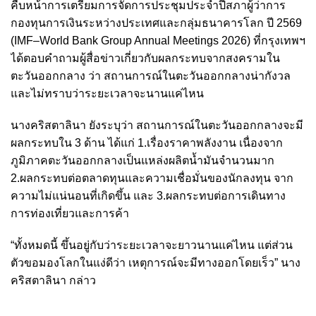
คืบหน้าการเตรียมการจัดการประชุมประจำปีสภาผู้ว่าการ
กองทุนการเงินระหว่างประเทศและกลุ่มธนาคารโลก ปี 2569
(IMF–World Bank Group Annual Meetings 2026) ที่กรุงเทพฯ
ได้ตอบคำถามผู้สื่อข่าวเกี่ยวกับผลกระทบจากสงครามใน
ตะวันออกกลาง ว่า สถานการณ์ในตะวันออกกลางน่ากังวล
และไม่ทราบว่าระยะเวลาจะนานแค่ไหน
นางคริสตาลินา ยังระบุว่า สถานการณ์ในตะวันออกกลางจะมี
ผลกระทบใน 3 ด้าน ได้แก่ 1.เรื่องราคาพลังงาน เนื่องจาก
ภูมิภาคตะวันออกกลางเป็นแหล่งผลิตน้ำมันจำนวนมาก
2.ผลกระทบต่อตลาดทุนและความเชื่อมั่นของนักลงทุน จาก
ความไม่แน่นอนที่เกิดขึ้น และ 3.ผลกระทบต่อการเดินทาง
การท่องเที่ยวและการค้า
“ทั้งหมดนี้ ขึ้นอยู่กับว่าระยะเวลาจะยาวนานแค่ไหน แต่ส่วน
ตัวขอมองโลกในแง่ดีว่า เหตุการณ์จะมีทางออกโดยเร็ว” นาง
คริสตาลินา กล่าว