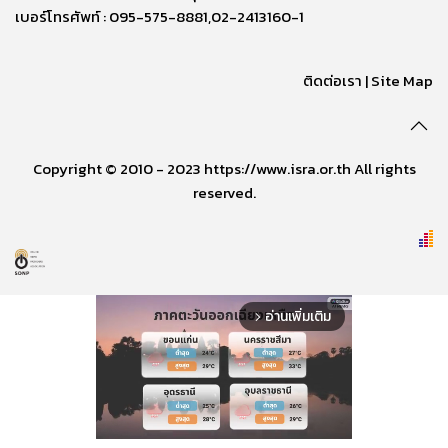
เบอร์โทรศัพท์ : 095-575-8881,02-2413160-1
ติดต่อเรา
|
Site Map
Copyright © 2010 - 2023 https://www.isra.or.th All rights
reserved.
อ่านเพิ่มเติม
arrow_forward_ios