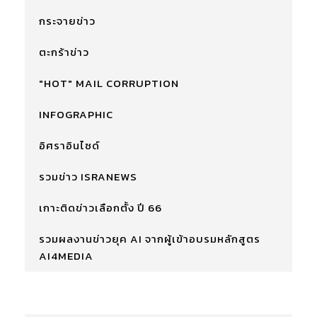
กระจายข่าว
ตะกร้าข่าว
"HOT" MAIL CORRUPTION
INFOGRAPHIC
อิศราอินไซด์
รวมข่าว ISRANEWS
เกาะติดข่าวเลือกตั้ง ปี 66
รวมผลงานข่าวยุค AI จากผู้เข้าอบรมหลักสูตร
AI4MEDIA