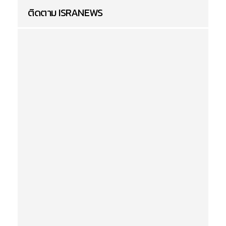
ติดตาม ISRANEWS