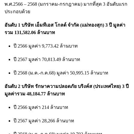
พ.ศ.2566 – 2568 (มกราคม-กรกฎาคม) มากที่สุด 3 อันดับแรก
ประกอบด้วย
อันดับ 1 บริษัท เอ็มทีเอส โกลด์ จำกัด (แม่ทองสุก) 3 ปี มูลค่า
รวม 131,582.06 ล้านบาท
ปี 2566 มูลค่า 9,773.42 ล้านบาท
ปี 2567 มูลค่า 70,813.49 ล้านบาท
ปี 2568 (ม.ค.-ก.ค.68) มูลค่า 50,995.15 ล้านบาท
อันดับ 2 บริษัท รักษาความปลอดภัย บริงค์ส (ประเทศไทย) 3 ปี
มูลค่ารวม 48,184.77 ล้านบาท
ปี 2566 มูลค่า 214 ล้านบาท
ปี 2567 มูลค่า 28,266 ล้านบาท