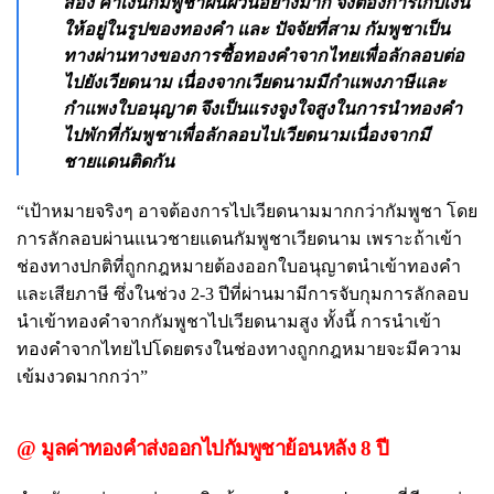
สอง ค่าเงินกัมพูชาผันผวนอย่างมาก จึงต้องการเก็บเงิน
ให้อยู่ในรูปของทองคำ และ ปัจจัยที่สาม กัมพูชาเป็น
ทางผ่านทางของการซื้อทองคำจากไทยเพื่อลักลอบต่อ
ไปยังเวียดนาม เนื่องจากเวียดนามมีกำแพงภาษีและ
กำแพงใบอนุญาต จึงเป็นแรงจูงใจสูงในการนำทองคำ
ไปพักที่กัมพูชาเพื่อลักลอบไปเวียดนามเนื่องจากมี
ชายแดนติดกัน
“เป้าหมายจริงๆ อาจต้องการไปเวียดนามมากกว่ากัมพูชา โดย
การลักลอบผ่านแนวชายแดนกัมพูชาเวียดนาม เพราะถ้าเข้า
ช่องทางปกติที่ถูกกฎหมายต้องออกใบอนุญาตนำเข้าทองคำ
และเสียภาษี ซึ่งในช่วง 2-3 ปีที่ผ่านมามีการจับกุมการลักลอบ
นำเข้าทองคำจากกัมพูชาไปเวียดนามสูง ทั้งนี้ การนำเข้า
ทองคำจากไทยไปโดยตรงในช่องทางถูกกฎหมายจะมีความ
เข้มงวดมากกว่า”
@ มูลค่าทองคำส่งออกไปกัมพูชาย้อนหลัง 8 ปี