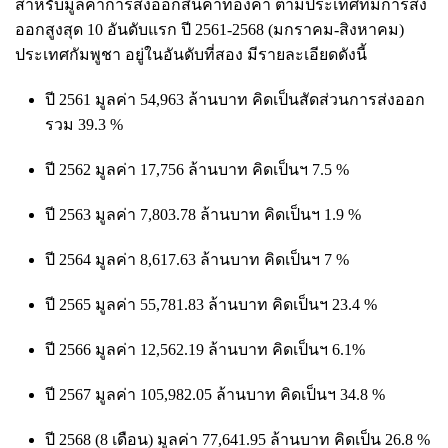
สำหรับมูลค่าการส่งออกสินค้าทองคำ ตามประเทศที่มีการส่ง
ออกสูงสุด 10 อันดับแรก ปี 2561-2568 (มกราคม-สิงหาคม)
ประเทศกัมพูชา อยู่ในอันดับที่สอง มีรายละเอียดดังนี้
ปี 2561 มูลค่า 54,963 ล้านบาท คิดเป็นสัดส่วนการส่งออก
รวม 39.3 %
ปี 2562 มูลค่า 17,756 ล้านบาท คิดเป็นฯ 7.5 %
ปี 2563 มูลค่า 7,803.78 ล้านบาท คิดเป็นฯ 1.9 %
ปี 2564 มูลค่า 8,617.63 ล้านบาท คิดเป็นฯ 7 %
ปี 2565 มูลค่า 55,781.83 ล้านบาท คิดเป็นฯ 23.4 %
ปี 2566 มูลค่า 12,562.19 ล้านบาท คิดเป็นฯ 6.1%
ปี 2567 มูลค่า 105,982.05 ล้านบาท คิดเป็นฯ 34.8 %
ปี 2568 (8 เดือน) มูลค่า 77,641.95 ล้านบาท คิดเป็น 26.8 %