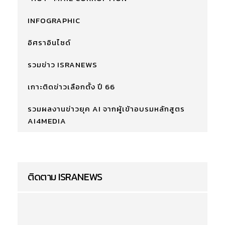
INFOGRAPHIC
อิศราอินไซด์
รวมข่าว ISRANEWS
เกาะติดข่าวเลือกตั้ง ปี 66
รวมผลงานข่าวยุค AI จากผู้เข้าอบรมหลักสูตร
AI4MEDIA
ติดตาม ISRANEWS