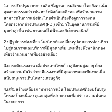
1.การปรับปรุงภาคการผลิต ซึ่งฐานการผลิตของไทยยังคงเน้น
อุตสาหกรรมเก่า เช่น ฮาร์ดดิสก์และสิ่งทอ เพื่อรักษาความ
สามารถในการแข่งขัน ไทยจำเป็นต้องดึงดูดการลงทุน
โดยตรงจากต่างประเทศ (FDI) เข้ามาในอุตสาหกรรมที่มี
มูลค่าสูงขึ้น เช่น ยานยนต์ไฟฟ้าและอิเล็กทรอนิกส์
2.ปฏิรูปการท่องเที่ยว โดยไทยต้องเปลี่ยนรูปแบบการท่องเที่ยว
ไปสู่คุณภาพและบริการที่มีมูลค่าเพิ่ม แทนที่จะพึ่งพานักท่อง
เที่ยวจำนวนมากเพียงอย่างเดียว
3.ยกระดับแรงงาน เมื่อประเทศไทยก้าวสู่สังคมสูงอายุ ต้อง
สร้างความมั่นใจว่าจะมีแรงงานที่มีคุณภาพและเพียงพอเพื่อ
สนับสนุนการเติบโตทางเศรษฐกิจ
4.เสริมสร้างเสถียรภาพทางการเงิน โดยประเทศต้องปรับปรุง
โครงสร้างหนี้และดูแลกลุ่มที่เปราะบางเพื่อสร้างความมั่นคง
ในระยะยาว