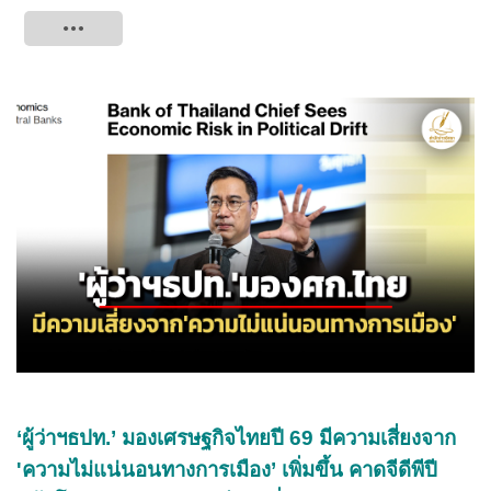
Tweet
‘ผู้ว่าฯธปท.’ มองเศรษฐกิจไทยปี 69 มีความเสี่ยงจาก
'ความไม่แน่นอนทางการเมือง’ เพิ่มขึ้น คาดจีดีพีปี