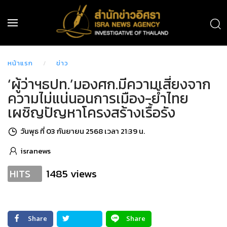
หน้าแรก
ข่าว
‘ผู้ว่าฯธปท.’มองศก.มีความเสี่ยงจาก
ความไม่แน่นอนการเมือง-ย้ำไทย
เผชิญปัญหาโครงสร้างเรื้อรัง
วันพุธ ที่ 03 กันยายน 2568 เวลา 21:39 น.
isranews
1485 views
HITS
Share
Share