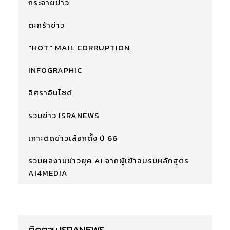
กระจายข่าว
ตะกร้าข่าว
"HOT" MAIL CORRUPTION
INFOGRAPHIC
อิศราอินไซด์
รวมข่าว ISRANEWS
เกาะติดข่าวเลือกตั้ง ปี 66
รวมผลงานข่าวยุค AI จากผู้เข้าอบรมหลักสูตร
AI4MEDIA