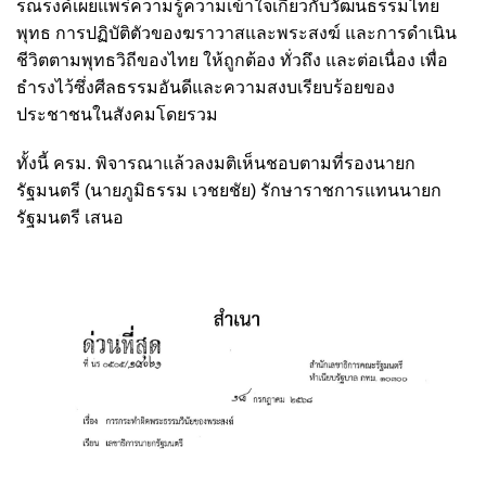
รณรงค์เผยแพร่ความรู้ความเข้าใจเกี่ยวกับวัฒนธรรมไทย
พุทธ การปฏิบัติตัวของฆราวาสและพระสงฆ์ และการดำเนิน
ชีวิตตามพุทธวิถีของไทย ให้ถูกต้อง ทั่วถึง และต่อเนื่อง เพื่อ
ธำรงไว้ซึ่งศีลธรรมอันดีและความสงบเรียบร้อยของ
ประชาชนในสังคมโดยรวม
ทั้งนี้ ครม. พิจารณาแล้วลงมติเห็นชอบตามที่รองนายก
รัฐมนตรี (นายภูมิธรรม เวชยชัย) รักษาราชการแทนนายก
รัฐมนตรี เสนอ