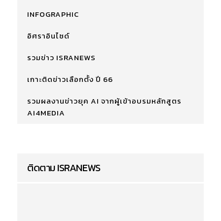
INFOGRAPHIC
อิศราอินไซด์
รวมข่าว ISRANEWS
เกาะติดข่าวเลือกตั้ง ปี 66
รวมผลงานข่าวยุค AI จากผู้เข้าอบรมหลักสูตร
AI4MEDIA
ติดตาม ISRANEWS