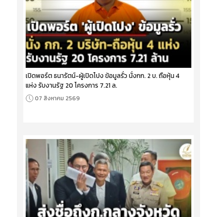
เปิดพอร์ต ธนารัตน์-ผู้เปิดโปง ข้อมูลรั่ว นั่งกก. 2 บ. ถือหุ้น 4
แห่ง รับงานรัฐ 20 โครงการ 7.21 ล.
07 สิงหาคม 2569