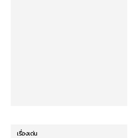
เรื่องเด่น