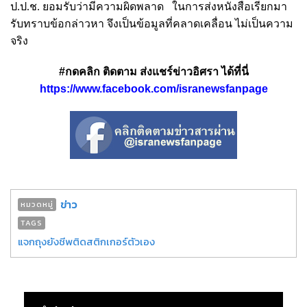
ป.ป.ช. ยอมรับว่ามีความผิดพลาด ในการส่งหนังสือเรียกมา
รับทราบข้อกล่าวหา จึงเป็นข้อมูลที่คลาดเคลื่อน ไม่เป็นความ
จริง
#กดคลิก ติดตาม ส่งแชร์ข่าวอิศรา ได้ที่นี่
https://www.facebook.com/isranewsfanpage
ข่าว
หมวดหมู่
TAGS
แจกถุงยังชีพติดสติกเกอร์ตัวเอง