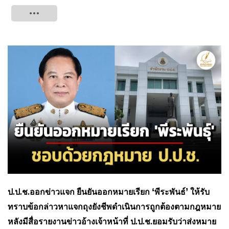
Tweet
‘
’
ป.ป.ช.ออกข่าวแจก ยืนยันออกหมายเรียก
พีระพันธ์
ให้รับ
ทราบข้อกล่าวหาแจกถุงยังชีพดำเนินการถูกต้องตามกฎหมาย
หลังมีสื่อรายงานข่าวอ้างเจ้าหน้าที่ ป.ป.ช.ยอมรับว่าส่งหมาย