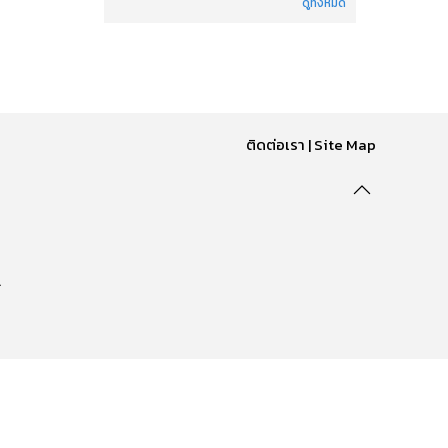
ดูทั้งหมด
ติดต่อเรา
|
Site Map
.