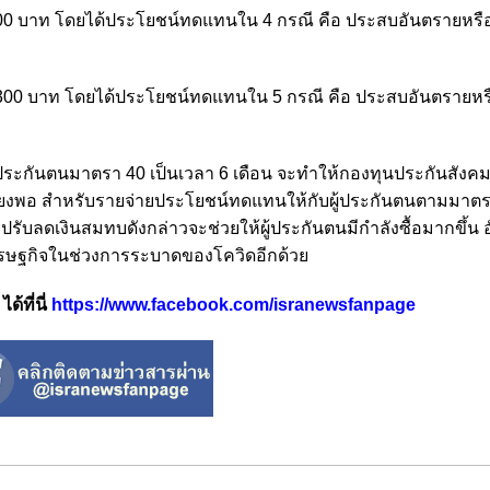
 100 บาท โดยได้ประโยชน์ทดแทนใน 4 กรณี คือ ประสบอันตรายหรือ
ม 300 บาท โดยได้ประโยชน์ทดแทนใน 5 กรณี คือ ประสบอันตรายหรื
ประกันตนมาตรา 40 เป็นเวลา 6 เดือน จะทำให้กองทุนประกันสังคมไ
ียงพอ สำหรับรายจ่ายประโยชน์ทดแทนให้กับผู้ประกันตนตามมาต
ับลดเงินสมทบดังกล่าวจะช่วยให้ผู้ประกันตนมีกำลังซื้อมากขึ้น 
ษฐกิจในช่วงการระบาดของโควิดอีกด้วย
้ที่นี่
https://www.facebook.com/isranewsfanpage