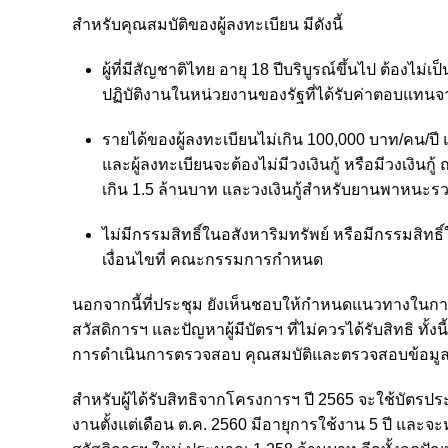
สำหรับคุณสมบัติของผู้ลงทะเบียน มีดังนี้
ผู้ที่มีสัญชาติไทย อายุ 18 ปีบริบูรณ์ขึ้นไป ต้องไม
ปฏิบัติงานในหน่วยงานของรัฐที่ได้รับค่าตอบแทน
รายได้ของผู้ลงทะเบียนไม่เกิน 100,000 บาท/คน/ปี
และผู้ลงทะเบียนจะต้องไม่มีวงเงินกู้ หรือมีวงเงินกู้
เกิน 1.5 ล้านบาท และวงเงินกู้สำหรับยานพาหนะรวม
ไม่มีกรรมสิทธิ์ในอสังหาริมทรัพย์ หรือมีกรรมสิทธ
เงื่อนไขที่ คณะกรรมการกำหนด
นอกจากนี้ที่ประชุม ยังเห็นชอบให้กำหนดแนวทางในการแก้ไ
สวัสดิการฯ และปัญหาผู้มีบัตรฯ ที่ไม่ควรได้รับสิทธิ ทั
การดำเนินการตรวจสอบ คุณสมบัติและตรวจสอบข้อมูลของผ
สำหรับผู้ได้รับสิทธิจากโครงการฯ ปี 2565 จะใช้บัตรปร
งานตั้งแต่เดือน ต.ค. 2560 มีอายุการใช้งาน 5 ปี และจ