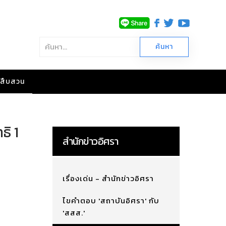
าวสืบสวน
ธิ 1
สำนักข่าวอิศรา
เรื่องเด่น - สำนักข่าวอิศรา
ไขคำตอบ 'สถาบันอิศรา' กับ
'สสส.'