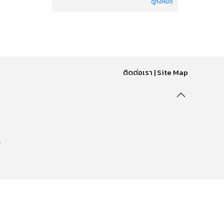
ดูทั้งหมด
ติดต่อเรา
|
Site Map
.