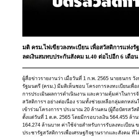
มติ ครม.ไฟเขียวลงทะเบียน เพื่อสวัสดิการแห่งร
ลดเงินสมทบประกันสังคม ม.40 ต่อไปอีก 6 เดือน เร
ผู้สื่อข่าวรายงานว่า เมื่อวันที่ 1 ก.พ. 2565 นายธนก
รัฐมนตรี (ครม.) มีมติเห็นชอบ โครงการลงทะเบียนเพื่อส
การประเมินผลการดำเนินงาน และความคุ้มค่าในการจัดประช
สวัสดิการฯ อย่างต่อเนื่อง รวมทั้งช่วยเหลือกลุ่มตกห
เข้าร่วมโครงการฯ ประมาณ 20 ล้านคน (ผู้ถือบัตรสวัสดิก
ตั้งแต่วันที่ 1 ต.ค. 2565 โดยมีกรอบวงเงิน 564.455 
164.274 ล้านบาท ค่าใช้จ่ายสำหรับการรับลงทะเบียน 
ประชารัฐสวัสดิการเพื่อเศรษฐกิจฐานรากและสังคม ที่ได