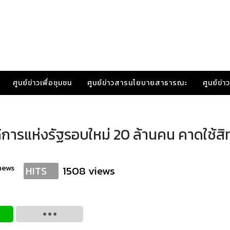
ศูนย์ข่าวเพื่อชุมชน
ศูนย์ข่าวสารนโยบายสาธารณะ
ศูนย์ข่
การแห่งรัฐรอบใหม่ 20 ล้านคน คาดใช้สิท
news
1508 views
HITS