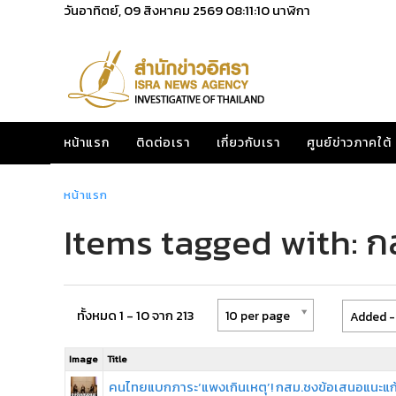
วันอาทิตย์, 09 สิงหาคม 2569
08:11:10
นาฬิกา
หน้าแรก
ติดต่อเรา
เกี่ยวกับเรา
ศูนย์ข่าวภาคใต้
หน้าแรก
Items tagged with: ก
ทั้งหมด 1 - 10 จาก 213
10 per page
Added -
Image
Title
คนไทยแบกภาระ‘แพงเกินเหตุ’! กสม.ชงข้อเสนอแนะแก้