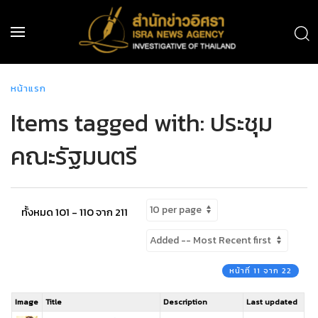
หน้าแรก
Items tagged with: ประชุม
คณะรัฐมนตรี
ทั้งหมด 101 - 110 จาก 211
หน้าที่ 11 จาก 22
Image
Title
Description
Last updated