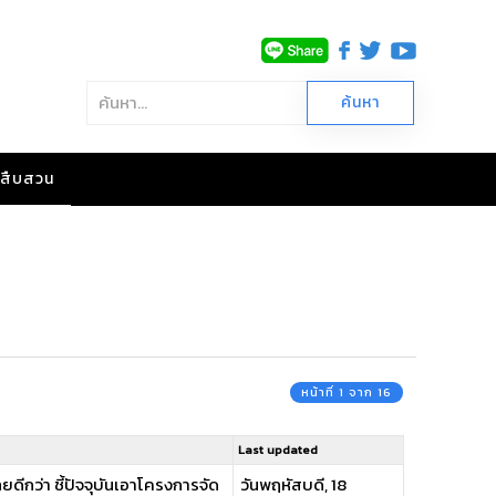
าวสืบสวน
หน้าที่ 1 จาก 16
Last updated
ยดีกว่า ชี้ปัจจุบันเอาโครงการจัด
วันพฤหัสบดี, 18