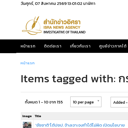
วันศุกร์, 07 สิงหาคม 2569
13:01:03
นาฬิกา
หน้าแรก
ติดต่อเรา
เกี่ยวกับเรา
ศูนย์ข่าวภาคใต้
หน้าแรก
Items tagged with: 
ทั้งหมด 1 - 10 จาก 155
10 per page
Added -
Image
Title
‘ชัชชาติ’โต้ปชป. จ้างเจาะจงทำได้ไม่ผิด เปิดนโยบาย