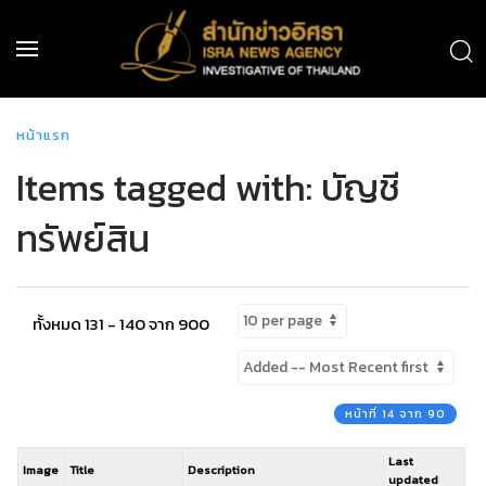
หน้าแรก
Items tagged with: บัญชี
ทรัพย์สิน
ทั้งหมด 131 - 140 จาก 900
หน้าที่ 14 จาก 90
Last
Image
Title
Description
updated