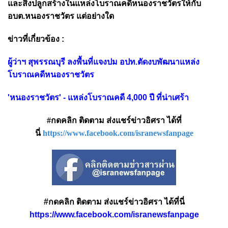
และสิ่งปลูกสร้างในแหล่งโบราณคดีหนองราชวัตรให้กับ
อบต.หนองราชวัตร แต่อย่างใด
ข่าวที่เกี่ยวข้อง :
ผู้ว่าฯ สุพรรณบุรี ลงพื้นที่แจงปม อปท.ตัดงบพัฒนาแหล่ง
โบราณคดีหนองราชวัตร
'หนองราชวัตร' - แหล่งโบราณคดี 4,000 ปี ที่น่าเศร้า
#กดคลิก ติดตาม ส่งแชร์ข่าวอิศรา ได้ที่
นี่
https://www.facebook.com/isranewsfanpage
#กดคลิก ติดตาม ส่งแชร์ข่าวอิศรา ได้ที่นี่
https://www.facebook.com/isranewsfanpage