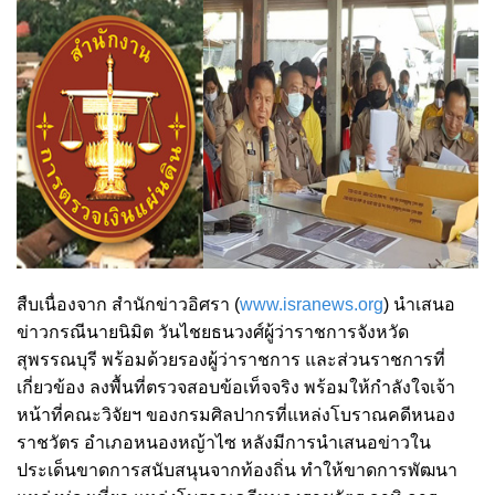
สืบเนื่องจาก สำนักข่าวอิศรา (
www.isranews.org
) นำเสนอ
ข่าวกรณีนายนิมิต วันไชยธนวงศ์ผู้ว่าราชการจังหวัด
สุพรรณบุรี พร้อมด้วยรองผู้ว่าราชการ และส่วนราชการที่
เกี่ยวข้อง ลงพื้นที่ตรวจสอบข้อเท็จจริง พร้อมให้กำลังใจเจ้า
หน้าที่คณะวิจัยฯ ของกรมศิลปากรที่แหล่งโบราณคดีหนอง
ราชวัตร อำเภอหนองหญ้าไซ หลังมีการนำเสนอข่าวใน
ประเด็นขาดการสนับสนุนจากท้องถิ่น ทำให้ขาดการพัฒนา