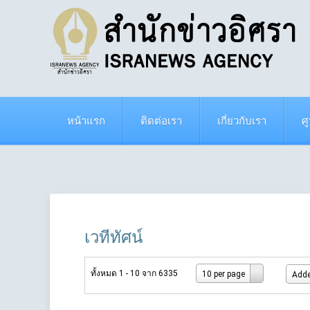
หน้าแรก
ติดต่อเรา
เกี่ยวกับเรา
ศ
เวทีทัศน์
ทั้งหมด 1 - 10 จาก 6335
10 per page
Adde