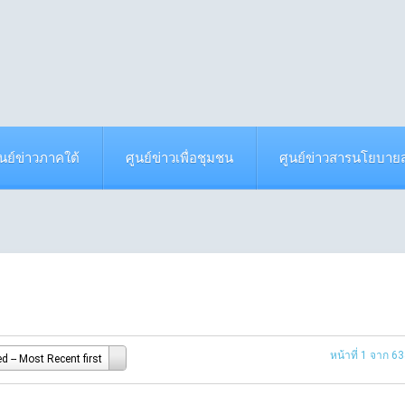
ูนย์ข่าวภาคใต้
ศูนย์ข่าวเพื่อชุมชน
ศูนย์ข่าวสารนโยบา
หน้าที่ 1 จาก 6
d -- Most Recent first