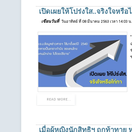
เปิดเผยให้โปร่งใส..จริงใจหรือไ
เขียนวันที่
วันอาทิตย์ ที่ 08 มีนาคม 2563 เวลา 14:03 น.
READ MORE...
เมื่อผู้หญิงนักสิทธิฯ ถูกท้าทาย