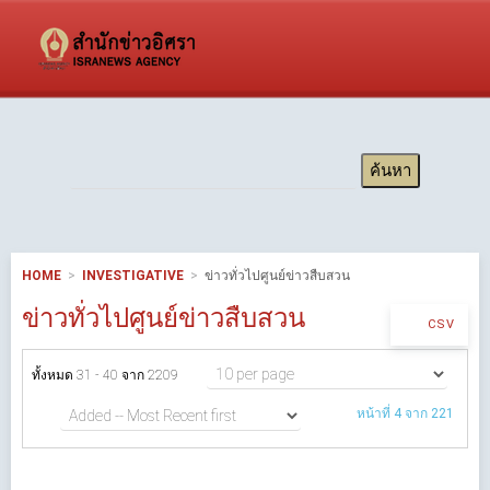
HOME
INVESTIGATIVE
ข่าวทั่วไปศูนย์ข่าวสืบสวน
ข่าวทั่วไปศูนย์ข่าวสืบสวน
CSV
ทั้งหมด 31 - 40 จาก 2209
หน้าที่ 4 จาก 221