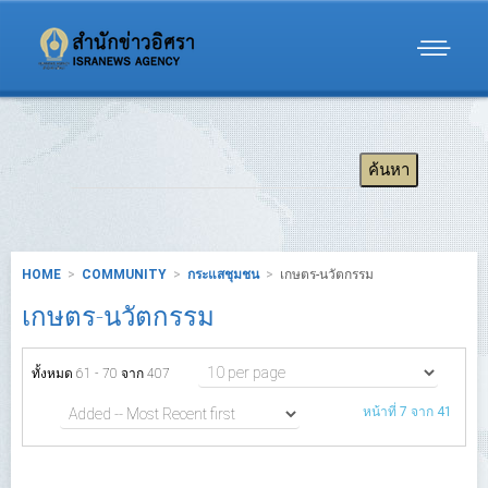
HOME
COMMUNITY
กระแสชุมชน
เกษตร-นวัตกรรม
เกษตร-นวัตกรรม
ทั้งหมด 61 - 70 จาก 407
หน้าที่ 7 จาก 41