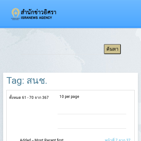
Tag: สนช.
10 per page
ทั้งหมด 61 - 70 จาก 367
Added -- Most Recent first
หน้าที่ 7 จาก 37