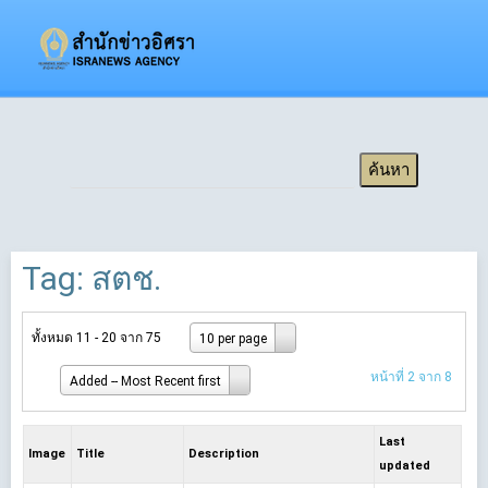
Tag: สตช.
ทั้งหมด 11 - 20 จาก 75
10 per page
หน้าที่ 2 จาก 8
Added -- Most Recent first
Last
Image
Title
Description
updated