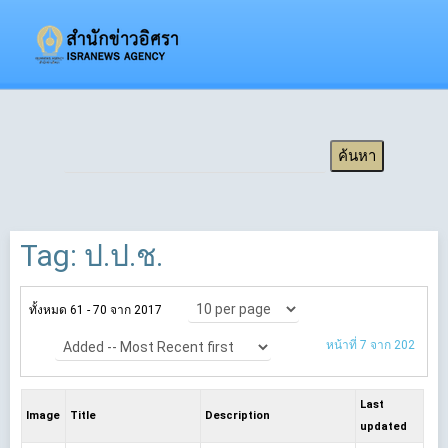
Tag: ป.ป.ช.
ทั้งหมด 61 - 70 จาก 2017
10 per page
หน้าที่ 7 จาก 202
Added -- Most Recent first
Last
Image
Title
Description
updated