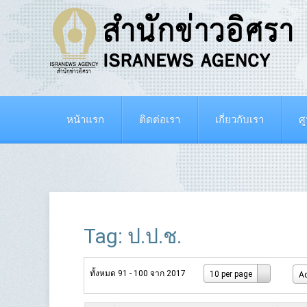
หน้าแรก
ติดต่อเรา
เกี่ยวกับเรา
ศ
Tag: ป.ป.ช.
ทั้งหมด 91 - 100 จาก 2017
10 per page
Ad