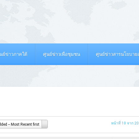
ูนย์ข่าวภาคใต้
ศูนย์ข่าวเพื่อชุมชน
ศูนย์ข่าวสารนโยบา
หน้าที่ 10 จาก 2
ded -- Most Recent first