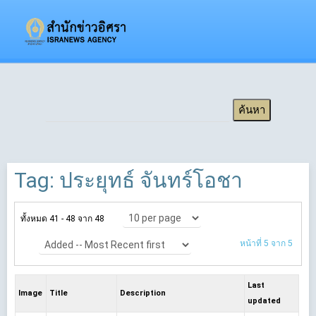
Tag: ประยุทธ์ จันทร์โอชา
ทั้งหมด 41 - 48 จาก 48
หน้าที่ 5 จาก 5
Last
Image
Title
Description
updated