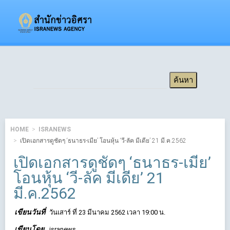
HOME
ISRANEWS
เปิดเอกสารดูชัดๆ ‘ธนาธร-เมีย’ โอนหุ้น ‘วี-ลัค มีเดีย’ 21 มี.ค.2562
เปิดเอกสารดูชัดๆ ‘ธนาธร-เมีย’
โอนหุ้น ‘วี-ลัค มีเดีย’ 21
มี.ค.2562
เขียนวันที่
วันเสาร์ ที่ 23 มีนาคม 2562 เวลา 19:00 น.
เขียนโดย
isranews