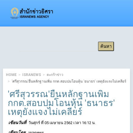
HOME
ISRANEWS
ตะกร้าข่าว
'ศรีสุวรรณ'ยื่นหลักฐานเพิ่ม กกต.สอบปมโอนหุ้น 'ธนาธร' เหตุยังแจงไม่เคลียร์
'ศรีสุวรรณ'ยื่นหลักฐานเพิ่ม
กกต.สอบปมโอนหุ้น 'ธนาธร'
เหตุยังแจงไม่เคลียร์
เขียนวันที่
วันศุกร์ ที่ 05 เมษายน 2562 เวลา 16:12 น.
เขียนโดย
isranews