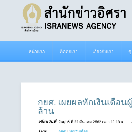
หน้าแรก
ติดต่อเรา
เกี่ยวกับเรา
ศ
กยศ. เผยผลหักเงินเดือนผู
ล้าน
เขียนวันที่
วันศุกร์ ที่ 22 มีนาคม 2562 เวลา 13:18 น.
Tags
กยศ.
|
หักเงินเดือน