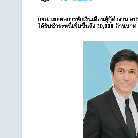
กยศ. เผยผลการหักเงินเดือนผู้กู้ทำงาน อ
ได้รับชำระหนี้เพิ่มขึ้นถึง 30,000 ล้านบาท