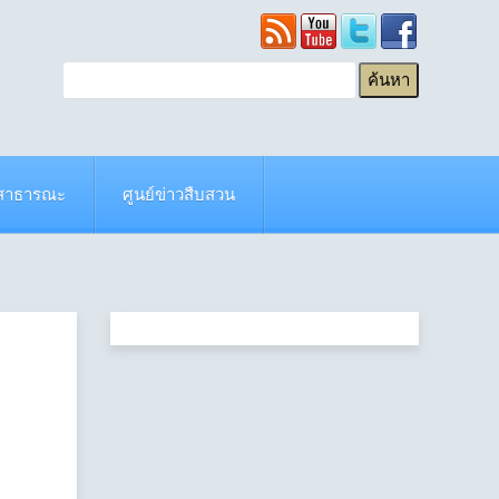
ยสาธารณะ
ศูนย์ข่าวสืบสวน