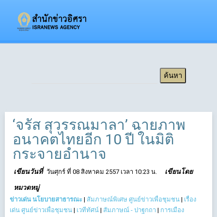
‘จรัส สุวรรณมาลา’ ฉายภาพ
อนาคตไทยอีก 10 ปี ในมิติ
กระจายอำนาจ
เขียนวันที่
เขียนโดย
วันศุกร์ ที่ 08 สิงหาคม 2557 เวลา 10:23 น.
หมวดหมู่
ข่าวเด่น นโยบายสาธารณะ
|
สัมภาษณ์พิเศษ ศูนย์ข่าวเพื่อชุมชน
|
เรื่อง
เด่น ศูนย์ข่าวเพื่อชุมชน
|
เวทีทัศน์
|
สัมภาษณ์ - ปาฐกถา
|
การเมือง