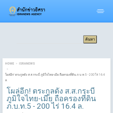
HOME
ISRANEWS
โผล่อีก! ตระกูลดัง ส.ส.กระบี่ ภูมิใจไทย-เมีย ถือครองที่ดิน ภ.บ.ท.5 - 200 ไร่ 16.4
ล.
โผล่อีก! ตระกูลดัง ส.ส.กระบี่
ภูมิใจไทย-เมีย ถือครองที่ดิน
ภ.บ.ท.5 - 200 ไร่ 16.4 ล.