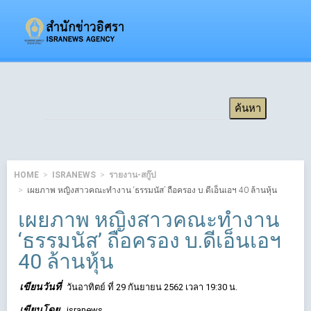
HOME
ISRANEWS
รายงาน-สกู๊ป
เผยภาพ หญิงสาวคณะทำงาน ‘ธรรมนัส’ ถือครอง บ.ดีเอ็นเอฯ 40 ล้านหุ้น
เผยภาพ หญิงสาวคณะทำงาน
‘ธรรมนัส’ ถือครอง บ.ดีเอ็นเอฯ
40 ล้านหุ้น
เขียนวันที่
วันอาทิตย์ ที่ 29 กันยายน 2562 เวลา 19:30 น.
เขียนโดย
isranews