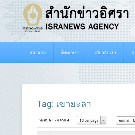
หน้าแรก
ติดต่อเรา
เกี่ยวกับเรา
ศ
Tag: เขายะลา
ทั้งหมด 1 - 4 จาก 4
10 per page
Added -- M