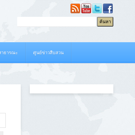
ยสาธารณะ
ศูนย์ข่าวสืบสวน