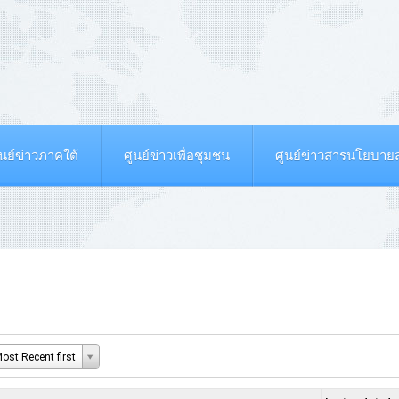
ูนย์ข่าวภาคใต้
ศูนย์ข่าวเพื่อชุมชน
ศูนย์ข่าวสารนโยบา
ost Recent first