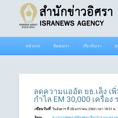
หน้าแรก
ติดต่อเรา
เกี่ยวกับเรา
ศ
ลดความแออัด ยธ.เล็ง เพิ่ม
กำไล EM 30,000 เครื่อง
เขียนวันที่
วันอังคาร ที่ 28 มกราคม 2563 เวลา 18:51 น.
Tags
ความแออัดของผู้ต้องขัง
|
เรือนจำ
|
กระทรวงย