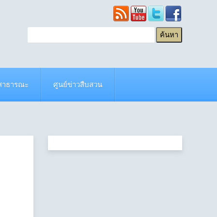
ยสาธารณะ
ศูนย์ข่าวสืบสวน